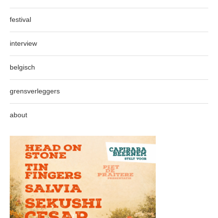
festival
interview
belgisch
grensverleggers
about