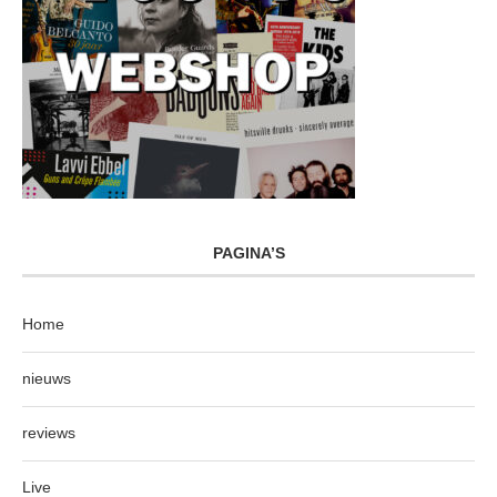
PAGINA’S
Home
nieuws
reviews
Live