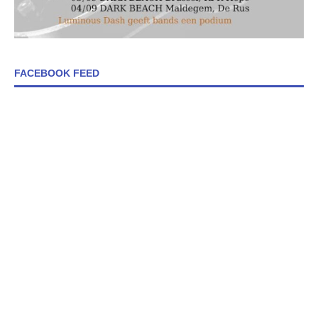
FACEBOOK FEED