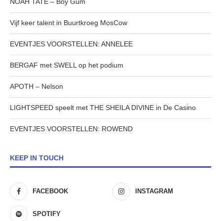
NOAH TATE – Boy Gum
Vijf keer talent in Buurtkroeg MosCow
EVENTJES VOORSTELLEN: ANNELEE
BERGAF met SWELL op het podium
APOTH – Nelson
LIGHTSPEED speelt met THE SHEILA DIVINE in De Casino
EVENTJES VOORSTELLEN: ROWEND
KEEP IN TOUCH
FACEBOOK
INSTAGRAM
SPOTIFY