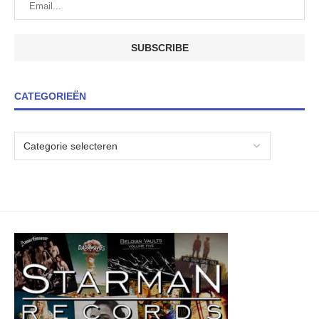
CATEGORIEËN