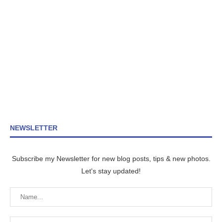
NEWSLETTER
Subscribe my Newsletter for new blog posts, tips & new photos.
Let's stay updated!