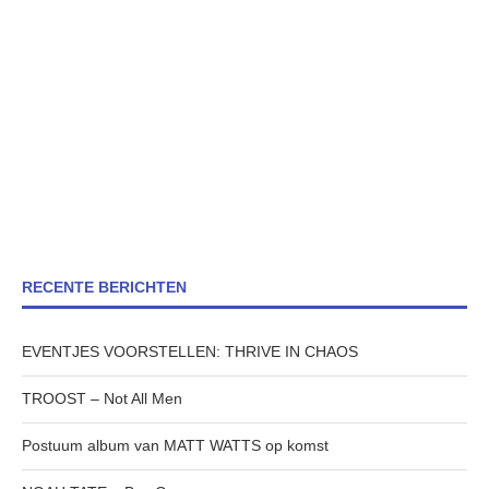
RECENTE BERICHTEN
EVENTJES VOORSTELLEN: THRIVE IN CHAOS
TROOST – Not All Men
Postuum album van MATT WATTS op komst