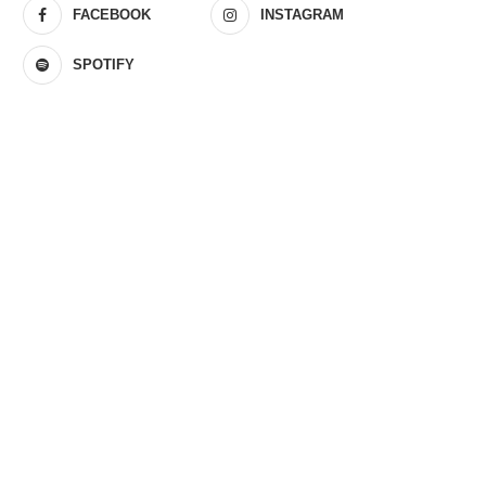
FACEBOOK
INSTAGRAM
SPOTIFY