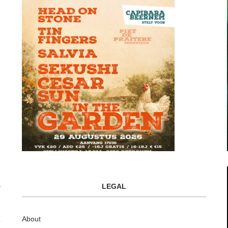
LEGAL
About