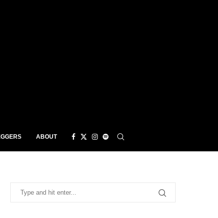
EGGERS
ABOUT