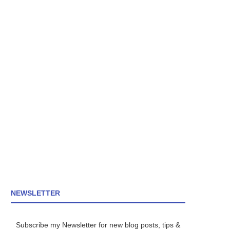
NEWSLETTER
Subscribe my Newsletter for new blog posts, tips &