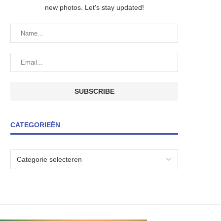
new photos. Let's stay updated!
CATEGORIEËN