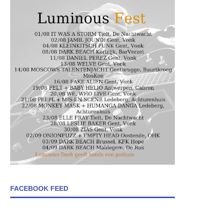
FACEBOOK FEED