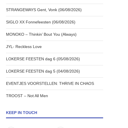
STRANGEWAYS Gent, Vonk (06/08/2026)
SIGLO XX Fonnefeesten (06/08/2026)
MONOKO – Thinkin’ Bout You (Always)
JYL- Reckless Love
LOKERSE FEESTEN dag 6 (05/08/2026)
LOKERSE FEESTEN dag 5 (04/08/2026)
EVENTJES VOORSTELLEN: THRIVE IN CHAOS
TROOST – Not All Men
KEEP IN TOUCH