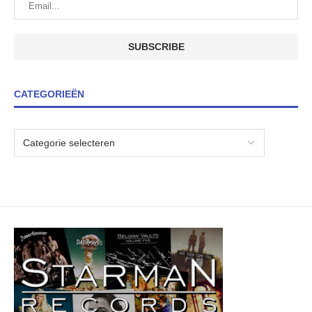
CATEGORIEËN