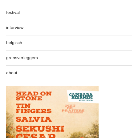
festival
interview
belgisch
grensverleggers
about