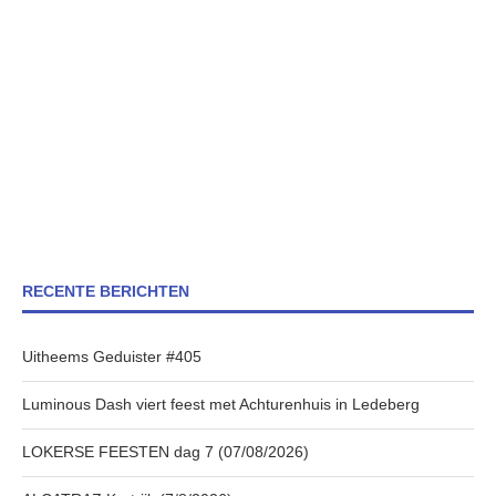
RECENTE BERICHTEN
Uitheems Geduister #405
Luminous Dash viert feest met Achturenhuis in Ledeberg
LOKERSE FEESTEN dag 7 (07/08/2026)