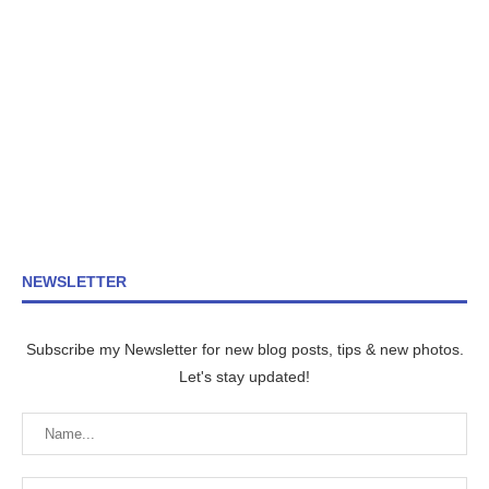
NEWSLETTER
Subscribe my Newsletter for new blog posts, tips & new photos.
Let's stay updated!