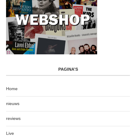
PAGINA’S
Home
nieuws
reviews
Live