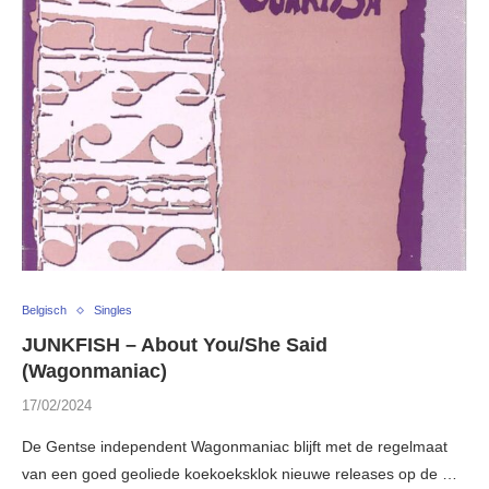
Belgisch
Singles
JUNKFISH – About You/She Said
(Wagonmaniac)
17/02/2024
De Gentse independent Wagonmaniac blijft met de regelmaat
van een goed geoliede koekoeksklok nieuwe releases op de …