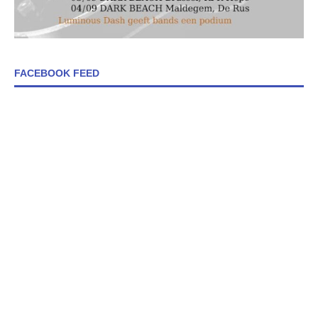
FACEBOOK FEED