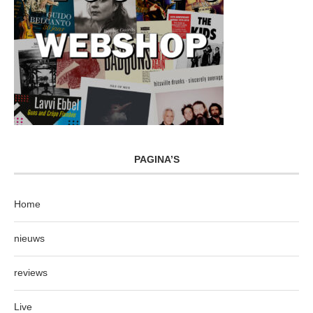
PAGINA’S
Home
nieuws
reviews
Live