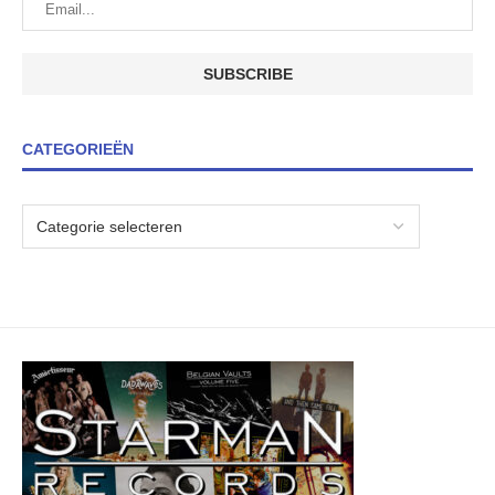
CATEGORIEËN