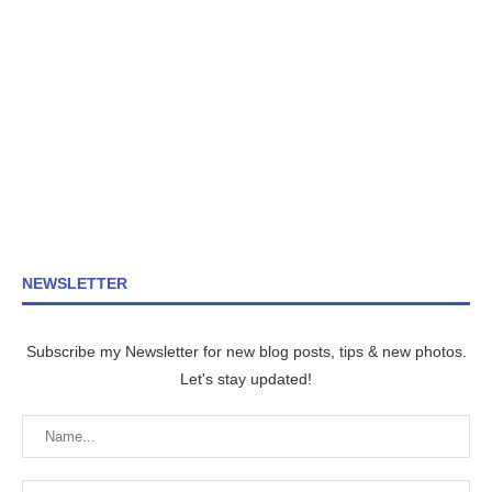
NEWSLETTER
Subscribe my Newsletter for new blog posts, tips & new photos.
Let's stay updated!