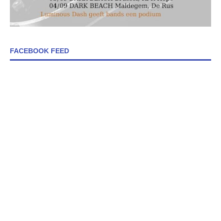
FACEBOOK FEED