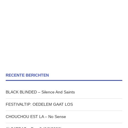
RECENTE BERICHTEN
BLACK BLINDED – Silence And Saints
FESTIVALTIP: OEDELEM GAAT LOS
CHOUCHOU EST LA – No Sense