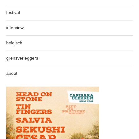
festival
interview
belgisch
grensverleggers
about