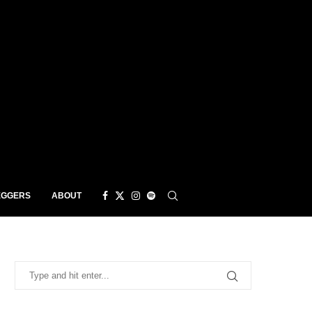
EGGERS
ABOUT