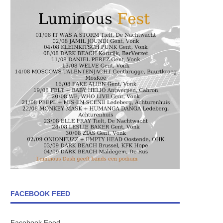
FACEBOOK FEED
Facebook Feed