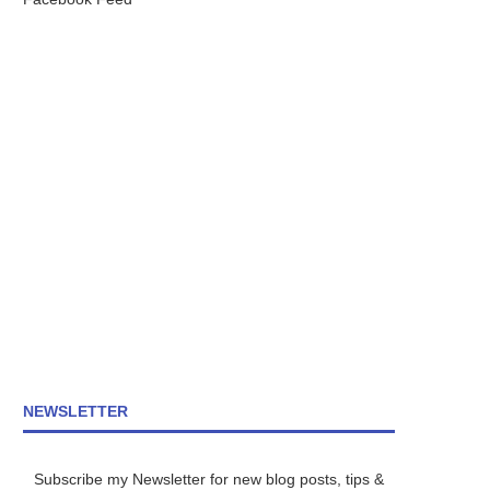
NEWSLETTER
Subscribe my Newsletter for new blog posts, tips &