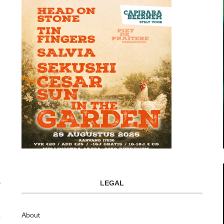
LEGAL
About