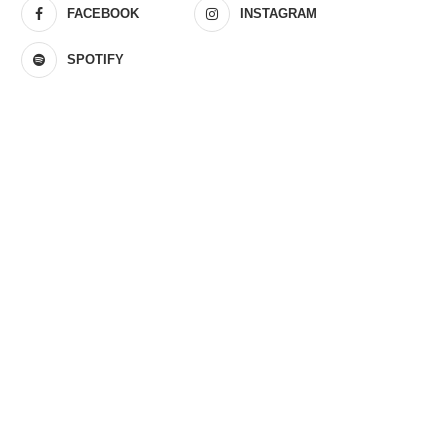
FACEBOOK
INSTAGRAM
SPOTIFY