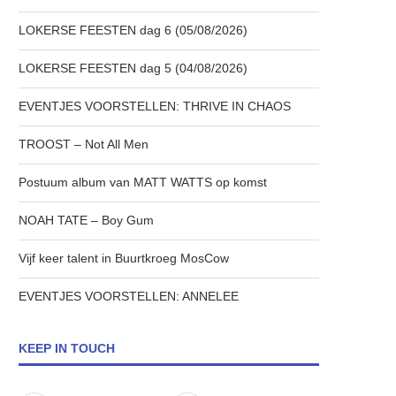
LOKERSE FEESTEN dag 6 (05/08/2026)
LOKERSE FEESTEN dag 5 (04/08/2026)
EVENTJES VOORSTELLEN: THRIVE IN CHAOS
TROOST – Not All Men
Postuum album van MATT WATTS op komst
NOAH TATE – Boy Gum
Vijf keer talent in Buurtkroeg MosCow
EVENTJES VOORSTELLEN: ANNELEE
KEEP IN TOUCH