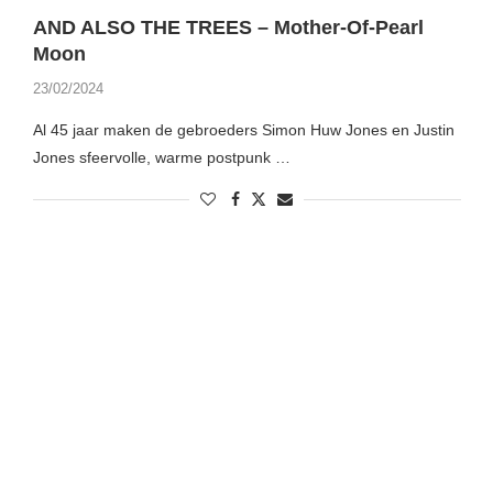
AND ALSO THE TREES – Mother-Of-Pearl
Moon
23/02/2024
Al 45 jaar maken de gebroeders Simon Huw Jones en Justin
Jones sfeervolle, warme postpunk …