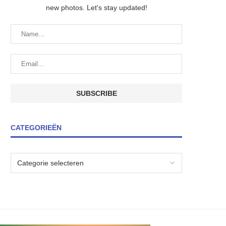
new photos. Let's stay updated!
CATEGORIEËN