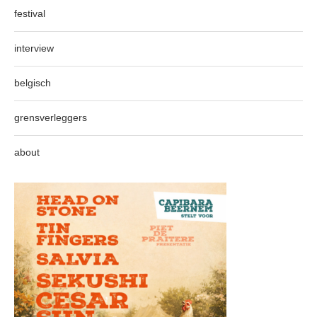
festival
interview
belgisch
grensverleggers
about