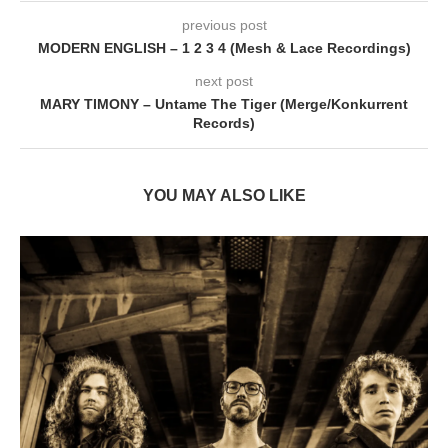
previous post
MODERN ENGLISH – 1 2 3 4 (Mesh & Lace Recordings)
next post
MARY TIMONY – Untame The Tiger (Merge/Konkurrent
Records)
YOU MAY ALSO LIKE