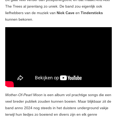
The Trees al jarenlang zo uniek. De band zou eigenlijk ook
liefhebbers van de muziek van
Nick Cave
en
Tindersticks
kunnen bekoren.
Mother-Of-Pearl Moon
is een album vol prachtige songs die een
veel breder publiek zouden kunnen boeien. Maar blijkbaar zit de
band anno 2024 nog steeds in het duistere underground vakje
terwijl hun liedjes zo boeiend en divers zijn en elk genre