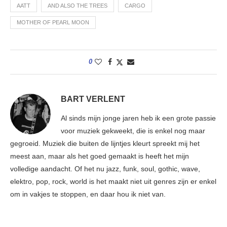
AATT
AND ALSO THE TREES
CARGO
MOTHER OF PEARL MOON
0
BART VERLENT
Al sinds mijn jonge jaren heb ik een grote passie
voor muziek gekweekt, die is enkel nog maar
gegroeid. Muziek die buiten de lijntjes kleurt spreekt mij het
meest aan, maar als het goed gemaakt is heeft het mijn
volledige aandacht. Of het nu jazz, funk, soul, gothic, wave,
elektro, pop, rock, world is het maakt niet uit genres zijn er enkel
om in vakjes te stoppen, en daar hou ik niet van.