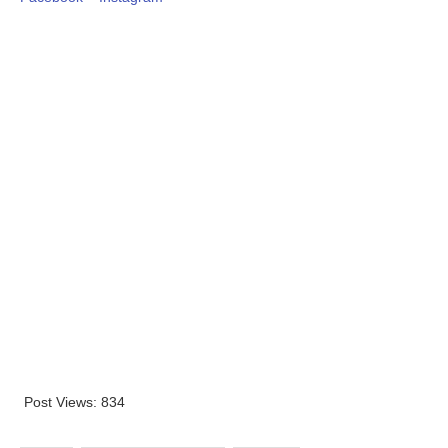
Post Views:
834