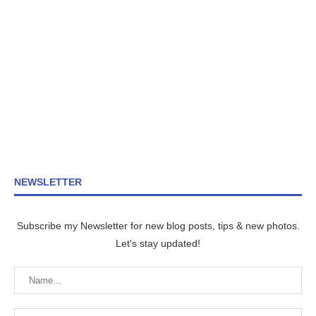
NEWSLETTER
Subscribe my Newsletter for new blog posts, tips & new photos.
Let's stay updated!