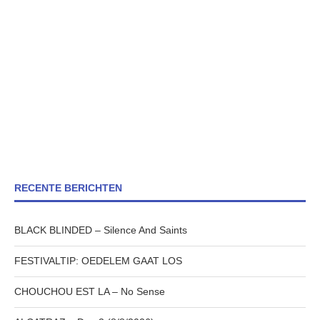
RECENTE BERICHTEN
BLACK BLINDED – Silence And Saints
FESTIVALTIP: OEDELEM GAAT LOS
CHOUCHOU EST LA – No Sense