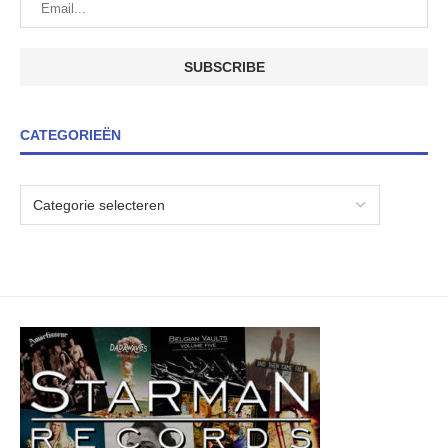
CATEGORIEËN