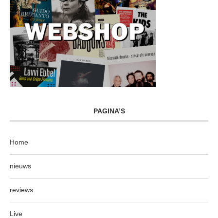
PAGINA’S
Home
nieuws
reviews
Live