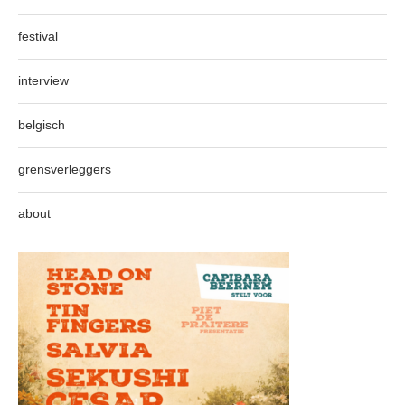
festival
interview
belgisch
grensverleggers
about