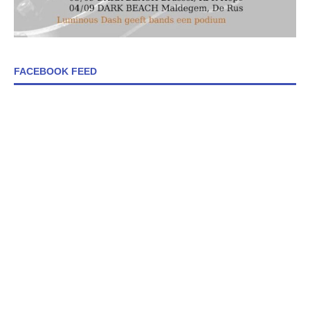
FACEBOOK FEED