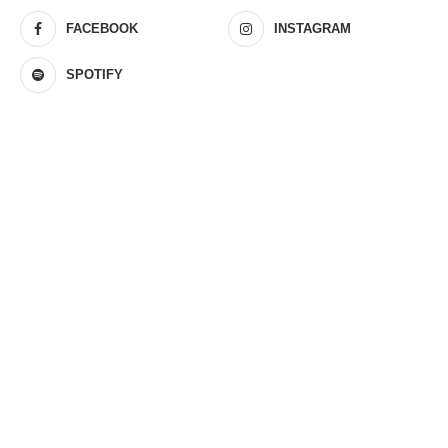
FACEBOOK
INSTAGRAM
SPOTIFY