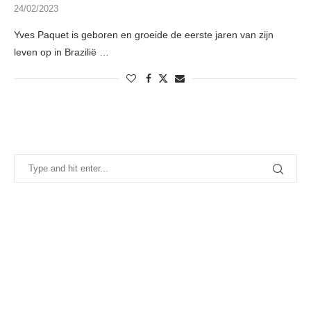
24/02/2023
Yves Paquet is geboren en groeide de eerste jaren van zijn
leven op in Brazilië …