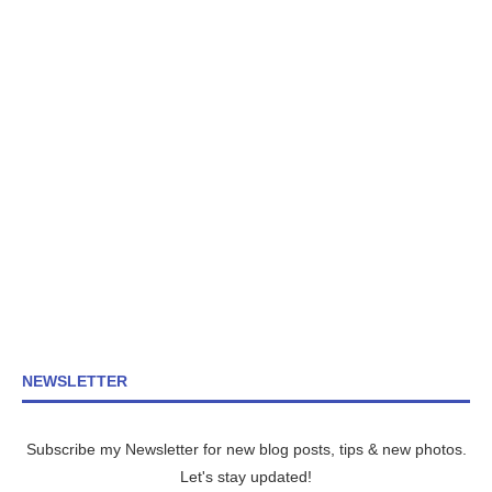
NEWSLETTER
Subscribe my Newsletter for new blog posts, tips & new photos.
Let's stay updated!