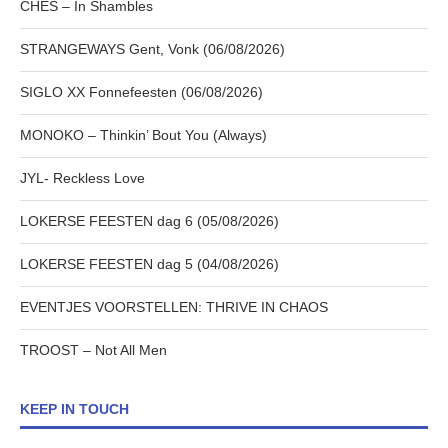
CHES – In Shambles
STRANGEWAYS Gent, Vonk (06/08/2026)
SIGLO XX Fonnefeesten (06/08/2026)
MONOKO – Thinkin’ Bout You (Always)
JYL- Reckless Love
LOKERSE FEESTEN dag 6 (05/08/2026)
LOKERSE FEESTEN dag 5 (04/08/2026)
EVENTJES VOORSTELLEN: THRIVE IN CHAOS
TROOST – Not All Men
KEEP IN TOUCH