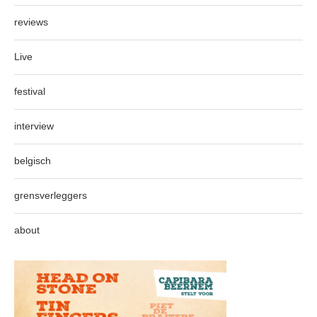
reviews
Live
festival
interview
belgisch
grensverleggers
about