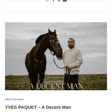
Album Reviews
YVES PAQUET – A Decent Man