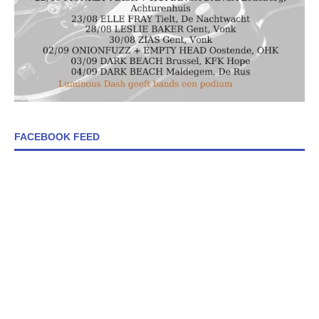
FACEBOOK FEED