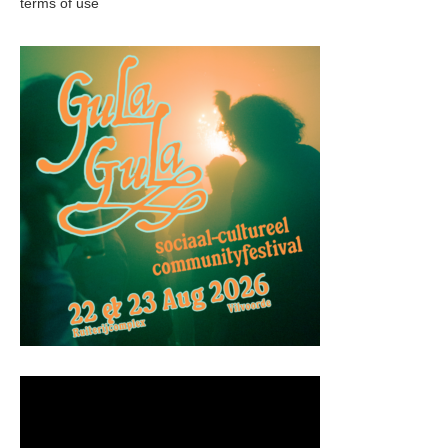
terms of use