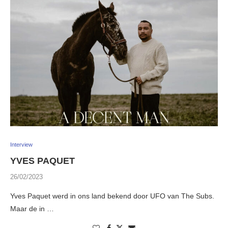
Interview
YVES PAQUET
26/02/2023
Yves Paquet werd in ons land bekend door UFO van The Subs.
Maar de in …