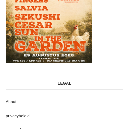
LEGAL
About
privacybeleid