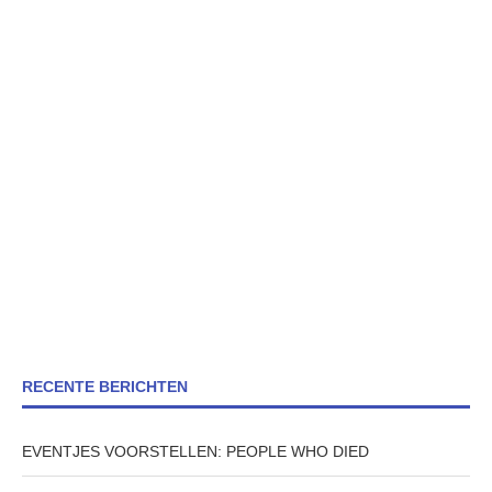
RECENTE BERICHTEN
EVENTJES VOORSTELLEN: PEOPLE WHO DIED