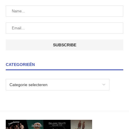
CATEGORIEËN