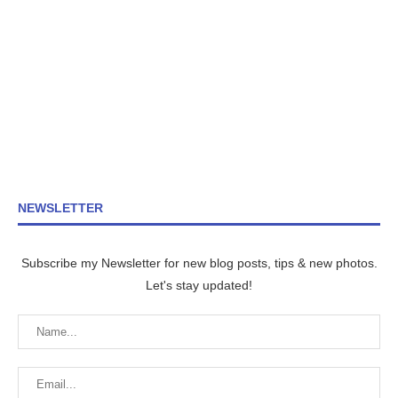
NEWSLETTER
Subscribe my Newsletter for new blog posts, tips & new photos.
Let's stay updated!