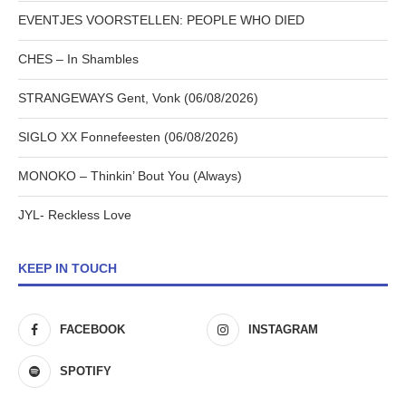
EVENTJES VOORSTELLEN: PEOPLE WHO DIED
CHES – In Shambles
STRANGEWAYS Gent, Vonk (06/08/2026)
SIGLO XX Fonnefeesten (06/08/2026)
MONOKO – Thinkin’ Bout You (Always)
JYL- Reckless Love
KEEP IN TOUCH
FACEBOOK
INSTAGRAM
SPOTIFY