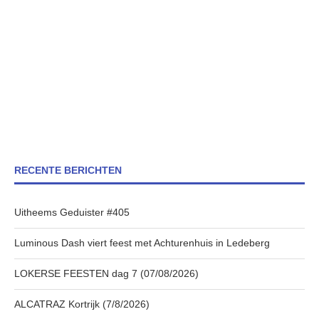
RECENTE BERICHTEN
Uitheems Geduister #405
Luminous Dash viert feest met Achturenhuis in Ledeberg
LOKERSE FEESTEN dag 7 (07/08/2026)
ALCATRAZ Kortrijk (7/8/2026)