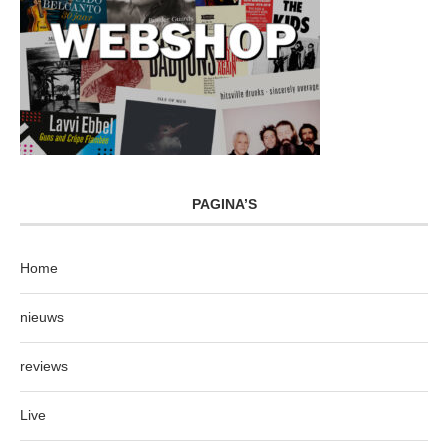
PAGINA’S
Home
nieuws
reviews
Live