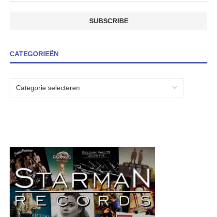
CATEGORIEËN