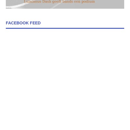
FACEBOOK FEED