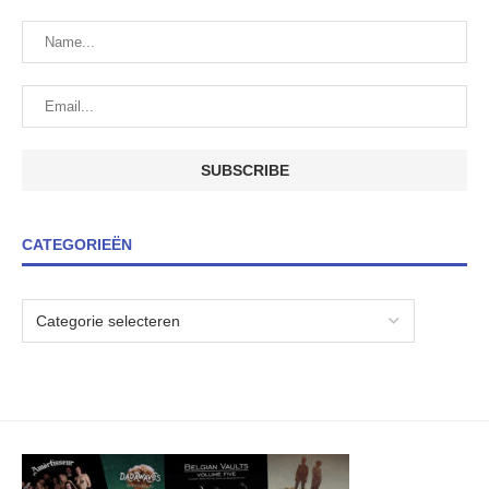
CATEGORIEËN