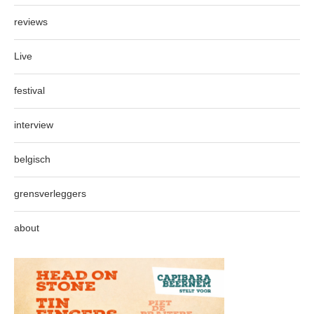
reviews
Live
festival
interview
belgisch
grensverleggers
about