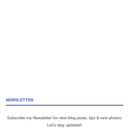
NEWSLETTER
Subscribe my Newsletter for new blog posts, tips & new photos.
Let's stay updated!