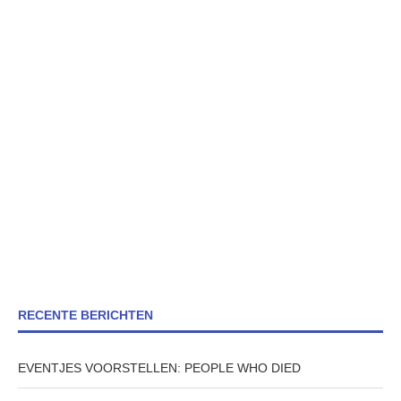
RECENTE BERICHTEN
EVENTJES VOORSTELLEN: PEOPLE WHO DIED