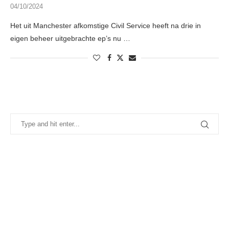
04/10/2024
Het uit Manchester afkomstige Civil Service heeft na drie in
eigen beheer uitgebrachte ep’s nu …