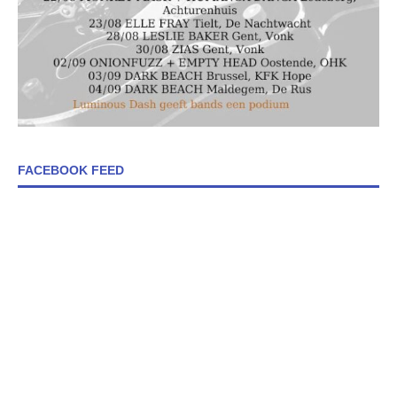
FACEBOOK FEED