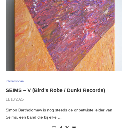
Internationaal
SEIMS – V (Bird’s Robe / Dunk! Records)
11/10/2025
Simon Bartholomew is nog steeds de onbetwiste leider van
Seims, een band die bij elke …