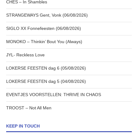
CHES – In Shambles
STRANGEWAYS Gent, Vonk (06/08/2026)
SIGLO XX Fonnefeesten (06/08/2026)
MONOKO – Thinkin’ Bout You (Always)
JYL- Reckless Love
LOKERSE FEESTEN dag 6 (05/08/2026)
LOKERSE FEESTEN dag 5 (04/08/2026)
EVENTJES VOORSTELLEN: THRIVE IN CHAOS
TROOST – Not All Men
KEEP IN TOUCH