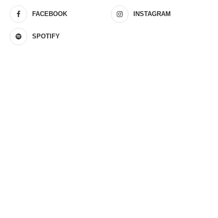
FACEBOOK
INSTAGRAM
SPOTIFY