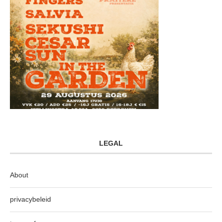
LEGAL
About
privacybeleid