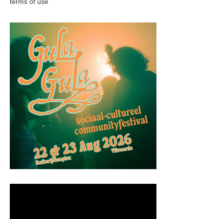
terms of use