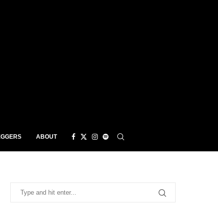
EGGERS
ABOUT