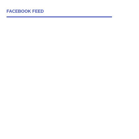
FACEBOOK FEED