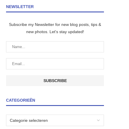
NEWSLETTER
Subscribe my Newsletter for new blog posts, tips &
new photos. Let's stay updated!
CATEGORIEËN