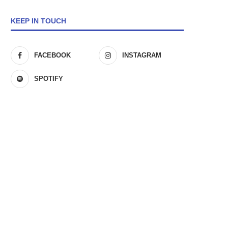
KEEP IN TOUCH
FACEBOOK
INSTAGRAM
SPOTIFY