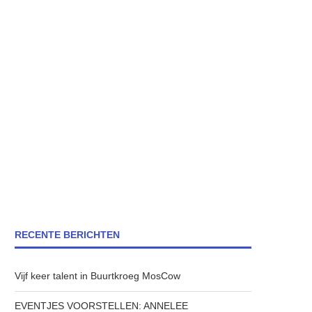
RECENTE BERICHTEN
Vijf keer talent in Buurtkroeg MosCow
EVENTJES VOORSTELLEN: ANNELEE