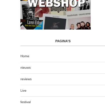
PAGINA’S
Home
nieuws
reviews
Live
festival