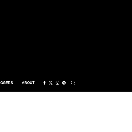
EGGERS
ABOUT