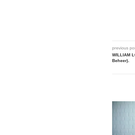
previous po
WILLIAM L
Beheer).