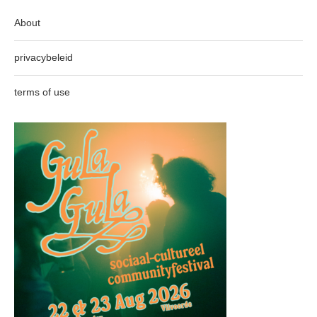
About
privacybeleid
terms of use