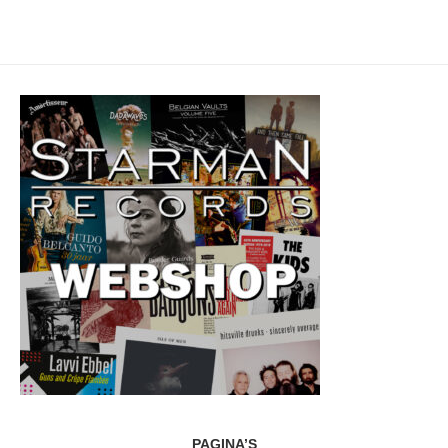
PAGINA’S