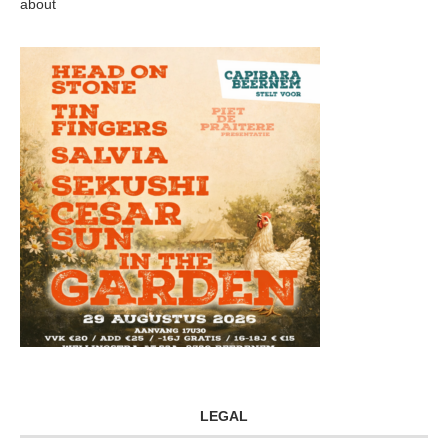
about
LEGAL