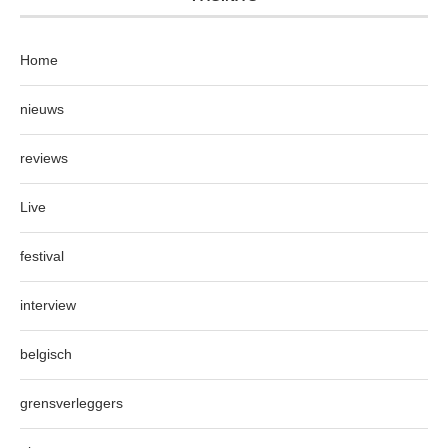
Home
nieuws
reviews
Live
festival
interview
belgisch
grensverleggers