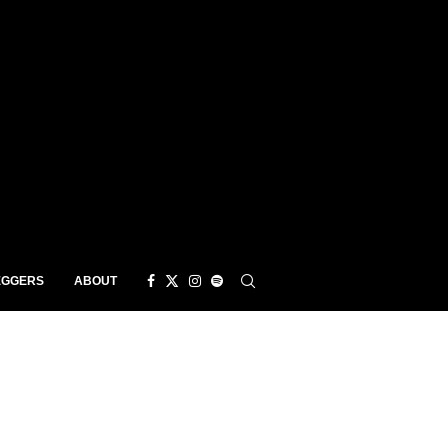
EGGERS
ABOUT