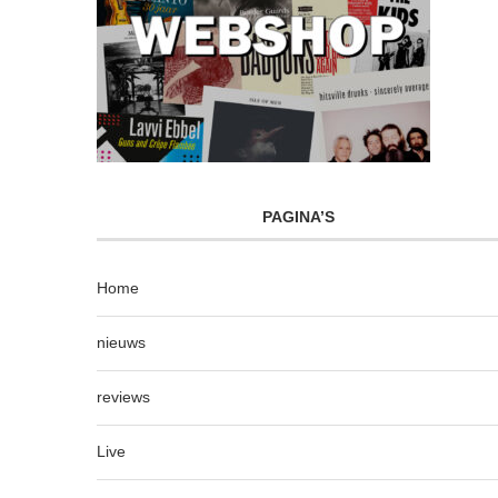
PAGINA’S
Home
nieuws
reviews
Live