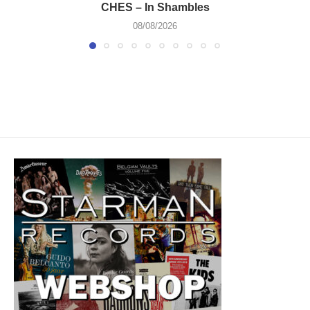
CHES – In Shambles
08/08/2026