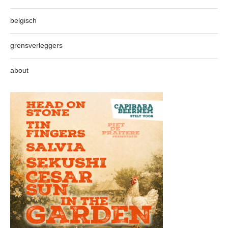
belgisch
grensverleggers
about