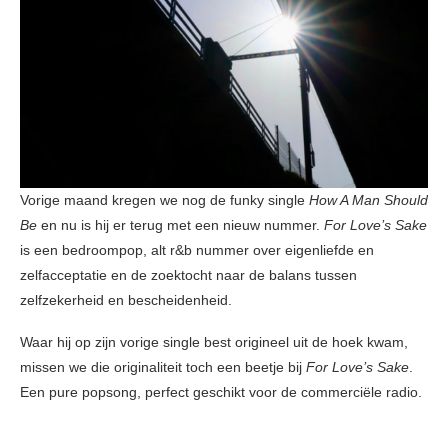
Vorige maand kregen we nog de funky single
How A Man Should
Be
en nu is hij er terug met een nieuw nummer.
For Love’s Sake
is een bedroompop, alt r&b nummer over eigenliefde en
zelfacceptatie en de zoektocht naar de balans tussen
zelfzekerheid en bescheidenheid.
Waar hij op zijn vorige single best origineel uit de hoek kwam,
missen we die originaliteit toch een beetje bij
For Love’s Sake
.
Een pure popsong, perfect geschikt voor de commerciële radio.