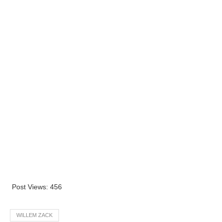
Post Views:
456
WILLEM ZACK