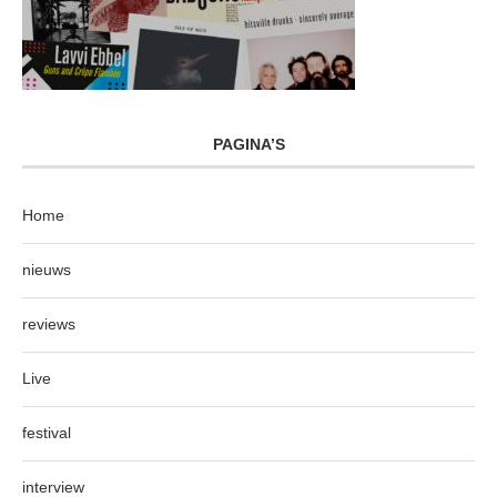
PAGINA’S
Home
nieuws
reviews
Live
festival
interview