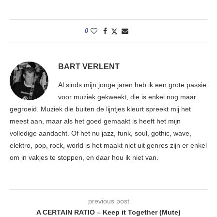
0
BART VERLENT
Al sinds mijn jonge jaren heb ik een grote passie
voor muziek gekweekt, die is enkel nog maar
gegroeid. Muziek die buiten de lijntjes kleurt spreekt mij het
meest aan, maar als het goed gemaakt is heeft het mijn
volledige aandacht. Of het nu jazz, funk, soul, gothic, wave,
elektro, pop, rock, world is het maakt niet uit genres zijn er enkel
om in vakjes te stoppen, en daar hou ik niet van.
previous post
A CERTAIN RATIO – Keep it Together (Mute)