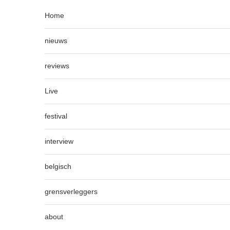
Home
nieuws
reviews
Live
festival
interview
belgisch
grensverleggers
about