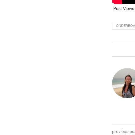
Post Views
ONDERBOA
previous po