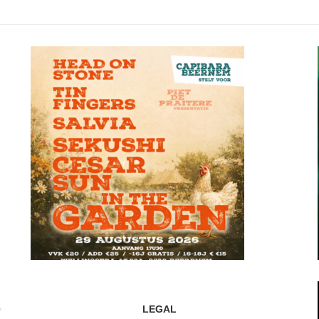
LEGAL