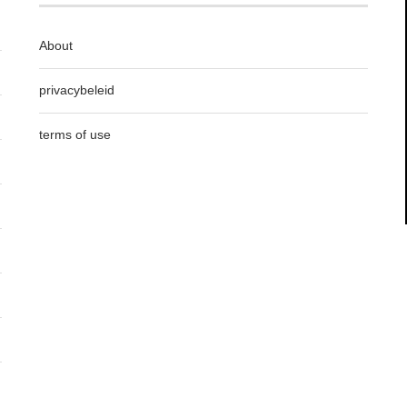
About
privacybeleid
terms of use