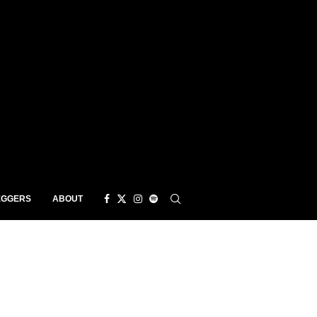
EGGERS
ABOUT