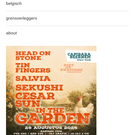
belgisch
grensverleggers
about