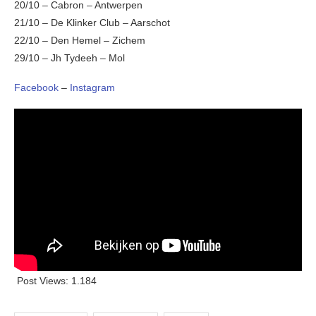
20/10 – Cabron – Antwerpen
21/10 – De Klinker Club – Aarschot
22/10 – Den Hemel – Zichem
29/10 – Jh Tydeeh – Mol
Facebook
–
Instagram
Post Views:
1.184