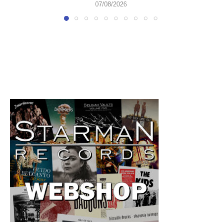
07/08/2026