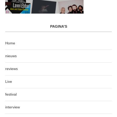
PAGINA’S
Home
nieuws
reviews
Live
festival
interview