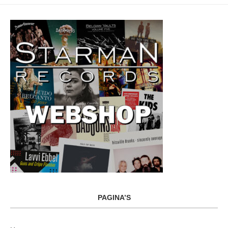
PAGINA’S