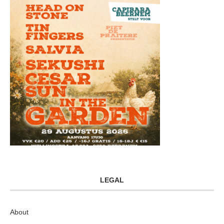
LEGAL
About