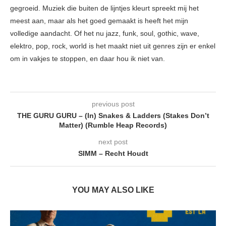
gegroeid. Muziek die buiten de lijntjes kleurt spreekt mij het
meest aan, maar als het goed gemaakt is heeft het mijn
volledige aandacht. Of het nu jazz, funk, soul, gothic, wave,
elektro, pop, rock, world is het maakt niet uit genres zijn er enkel
om in vakjes te stoppen, en daar hou ik niet van.
previous post
THE GURU GURU – (In) Snakes & Ladders (Stakes Don’t
Matter) (Rumble Heap Records)
next post
SIMM – Recht Houdt
YOU MAY ALSO LIKE