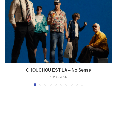
CHOUCHOU EST LA – No Sense
10/08/2026