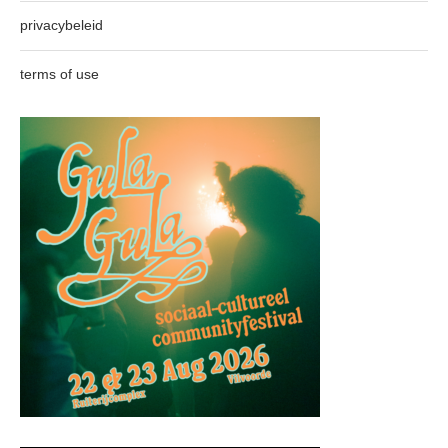
privacybeleid
terms of use