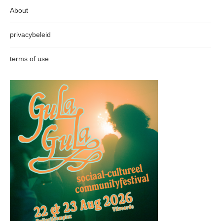
About
privacybeleid
terms of use