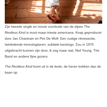
Zijn tweede single en mooie voorbode van de elpee
The
Restless Kind
is mooi-maar-trieste americana. Knap geproducet
door Jan Chantrain en Pim De Wolf. Een rustige ritmesectie,
twinkelende tremologitaren, subtiele backings. Zou in 1970
uitgebracht kunnen zijn door, ik zeg maar wat, Neil Young, The
Band en andere fijne gozers.
The Restless Kind
komt uit in de lente, de heren trekken dan de
baan op.