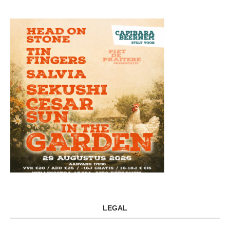
LEGAL