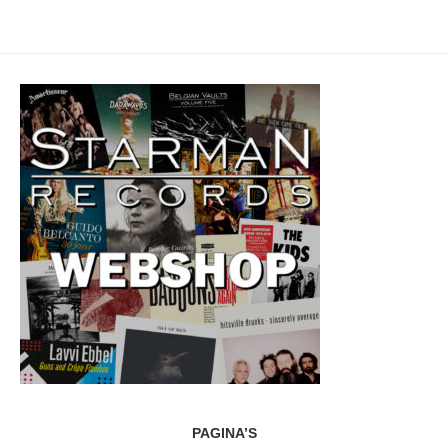
PAGINA’S