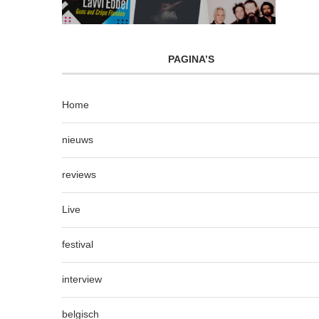
PAGINA’S
Home
nieuws
reviews
Live
festival
interview
belgisch