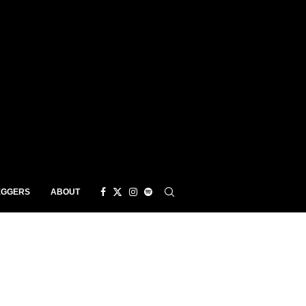
EGGERS
ABOUT