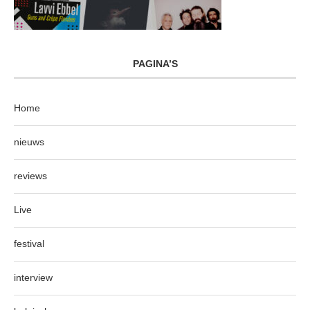
PAGINA’S
Home
nieuws
reviews
Live
festival
interview