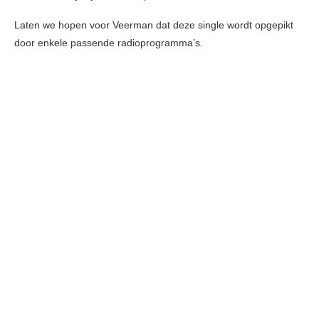
Laten we hopen voor Veerman dat deze single wordt opgepikt
door enkele passende radioprogramma’s.