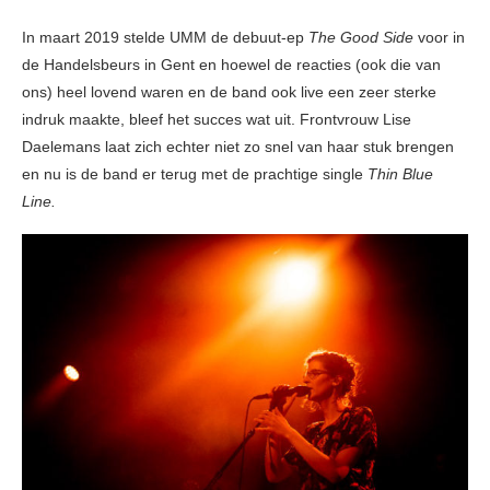
In maart 2019 stelde UMM de debuut-ep
The Good Side
voor in
de Handelsbeurs in Gent en hoewel de reacties (ook die van
ons) heel lovend waren en de band ook live een zeer sterke
indruk maakte, bleef het succes wat uit. Frontvrouw Lise
Daelemans laat zich echter niet zo snel van haar stuk brengen
en nu is de band er terug met de prachtige single
Thin Blue
Line.