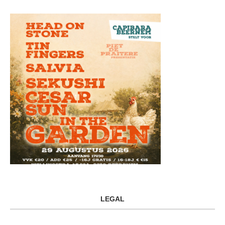
LEGAL