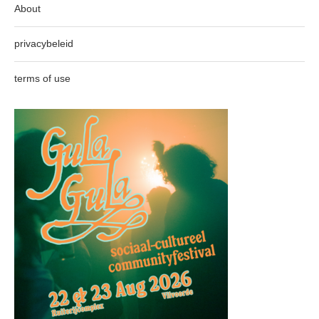
About
privacybeleid
terms of use