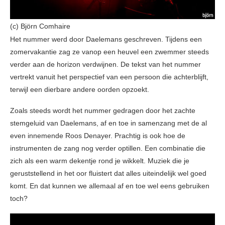
(c) Björn Comhaire
Het nummer werd door Daelemans geschreven. Tijdens een
zomervakantie zag ze vanop een heuvel een zwemmer steeds
verder aan de horizon verdwijnen. De tekst van het nummer
vertrekt vanuit het perspectief van een persoon die achterblijft,
terwijl een dierbare andere oorden opzoekt.
Zoals steeds wordt het nummer gedragen door het zachte
stemgeluid van Daelemans, af en toe in samenzang met de al
even innemende Roos Denayer. Prachtig is ook hoe de
instrumenten de zang nog verder optillen. Een combinatie die
zich als een warm dekentje rond je wikkelt. Muziek die je
geruststellend in het oor fluistert dat alles uiteindelijk wel goed
komt. En dat kunnen we allemaal af en toe wel eens gebruiken
toch?