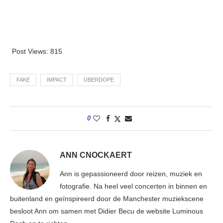
Post Views:
815
FAKE
IMPACT
UBERDOPE
0
ANN CNOCKAERT
Ann is gepassioneerd door reizen, muziek en
fotografie. Na heel veel concerten in binnen en
buitenland en geïnspireerd door de Manchester muziekscene
besloot Ann om samen met Didier Becu de website Luminous