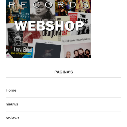
PAGINA’S
Home
nieuws
reviews