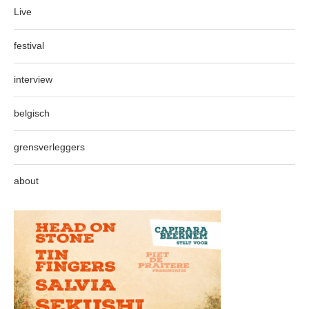
Live
festival
interview
belgisch
grensverleggers
about