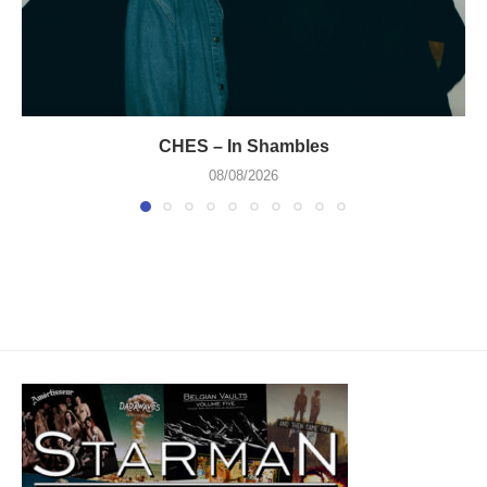
CHES – In Shambles
08/08/2026