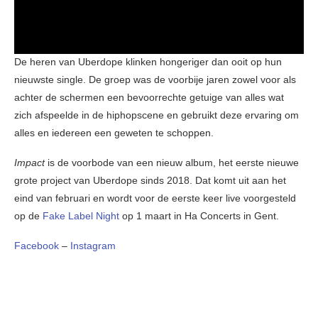
De heren van Uberdope klinken hongeriger dan ooit op hun
nieuwste single. De groep was de voorbije jaren zowel voor als
achter de schermen een bevoorrechte getuige van alles wat
zich afspeelde in de hiphopscene en gebruikt deze ervaring om
alles en iedereen een geweten te schoppen.
Impact
is de voorbode van een nieuw album, het eerste nieuwe
grote project van Uberdope sinds 2018. Dat komt uit aan het
eind van februari en wordt voor de eerste keer live voorgesteld
op de
Fake Label Night
op 1 maart in Ha Concerts in Gent.
Facebook
–
Instagram