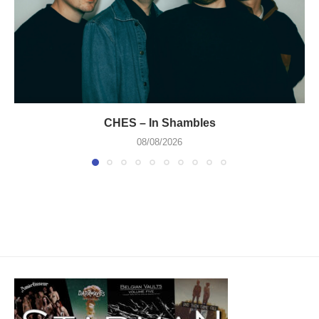
CHES – In Shambles
08/08/2026