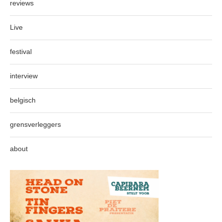
reviews
Live
festival
interview
belgisch
grensverleggers
about