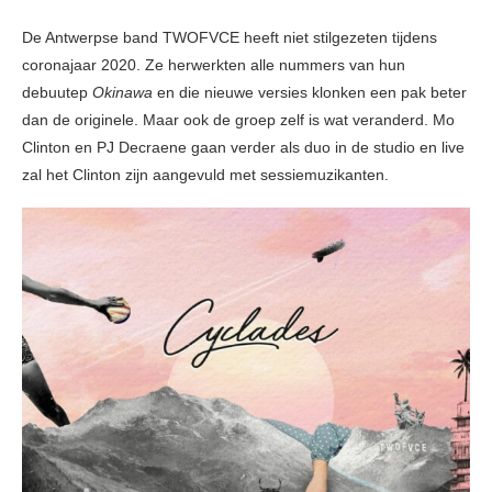
De Antwerpse band TWOFVCE heeft niet stilgezeten tijdens
coronajaar 2020. Ze herwerkten alle nummers van hun
debuutep
Okinawa
en die nieuwe versies klonken een pak beter
dan de originele. Maar ook de groep zelf is wat veranderd. Mo
Clinton en PJ Decraene gaan verder als duo in de studio en live
zal het Clinton zijn aangevuld met sessiemuzikanten.