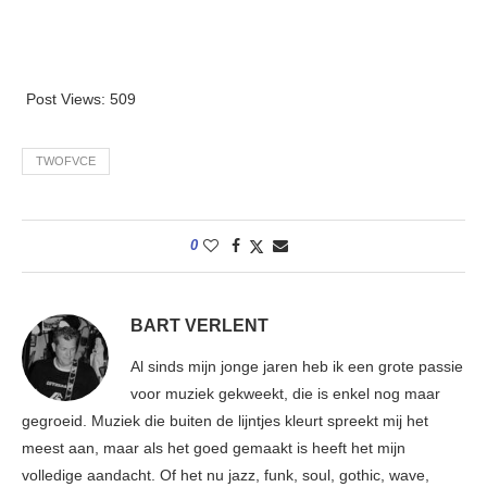
Post Views:
509
TWOFVCE
0
BART VERLENT
Al sinds mijn jonge jaren heb ik een grote passie
voor muziek gekweekt, die is enkel nog maar
gegroeid. Muziek die buiten de lijntjes kleurt spreekt mij het
meest aan, maar als het goed gemaakt is heeft het mijn
volledige aandacht. Of het nu jazz, funk, soul, gothic, wave,