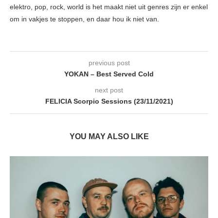
elektro, pop, rock, world is het maakt niet uit genres zijn er enkel
om in vakjes te stoppen, en daar hou ik niet van.
previous post
YOKAN – Best Served Cold
next post
FELICIA Scorpio Sessions (23/11/2021)
YOU MAY ALSO LIKE