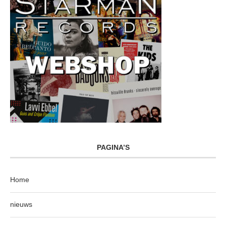
PAGINA’S
Home
nieuws