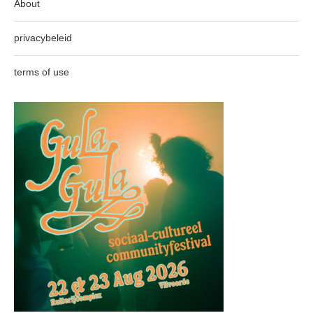
About
privacybeleid
terms of use