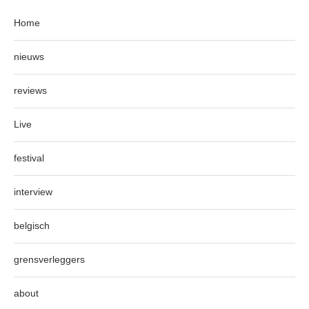
Home
nieuws
reviews
Live
festival
interview
belgisch
grensverleggers
about