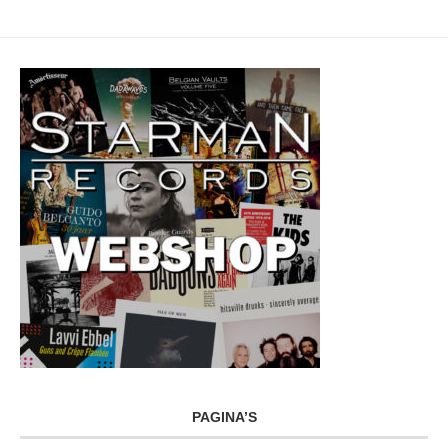
PAGINA’S