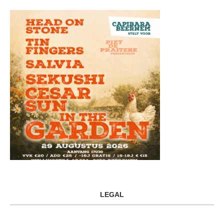
LEGAL