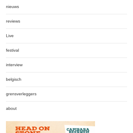
nieuws
reviews
Live
festival
interview
belgisch
grensverleggers
about