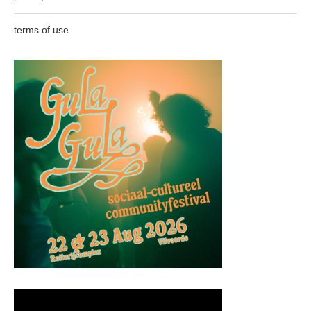
terms of use