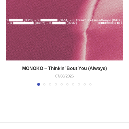
MONOKO – Thinkin’ Bout You (Always)
07/08/2026