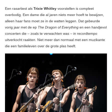
Een rasartiest als
Trixie Whitley
voorstellen is compleet
overbodig. Een dame die al jaren niets meer hoeft te bewijzen,
alleen haar fans moet ze in de watten leggen. Dat gebeurde
vorig jaar met de ep
The Dragon of Everything
en een handjevol
concerten die – zoals te verwachten was – in recordtempo
uitverkocht raakten. Niet meer dan normaal met een muzikante
die een familieleven over de grote plas heeft.