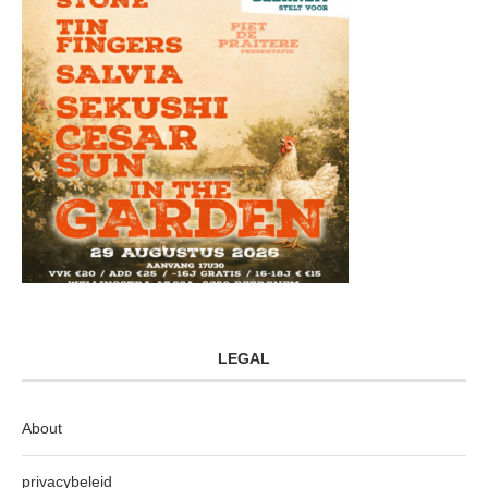
LEGAL
About
privacybeleid