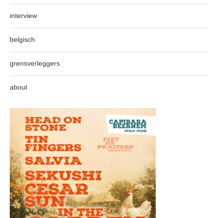
interview
belgisch
grensverleggers
about