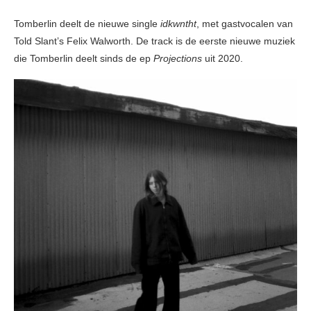
Tomberlin deelt de nieuwe single
idkwntht
, met gastvocalen van
Told Slant’s Felix Walworth. De track is de eerste nieuwe muziek
die Tomberlin deelt sinds de ep
Projections
uit 2020.