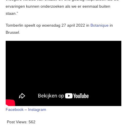
ervaringen kunnen onderzoeken als we er eenmaal buiten
staan.”
Tomberlin speelt op woensdag 27 april 2022 in
Botanique
in
Brussel.
Facebook
–
Instagram
Post Views:
562