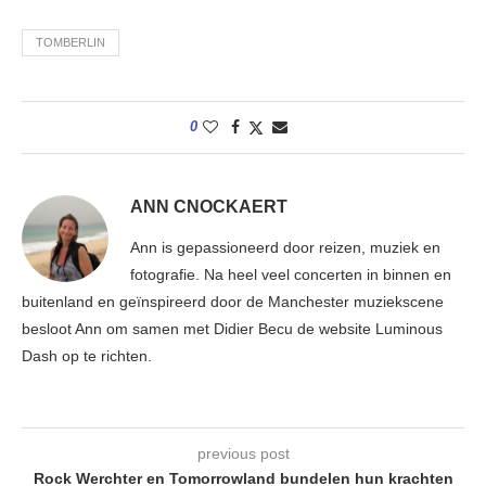
TOMBERLIN
0
ANN CNOCKAERT
Ann is gepassioneerd door reizen, muziek en
fotografie. Na heel veel concerten in binnen en
buitenland en geïnspireerd door de Manchester muziekscene
besloot Ann om samen met Didier Becu de website Luminous
Dash op te richten.
previous post
Rock Werchter en Tomorrowland bundelen hun krachten