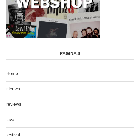
PAGINA’S
Home
nieuws
reviews
Live
festival