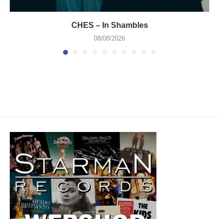
CHES – In Shambles
08/08/2026