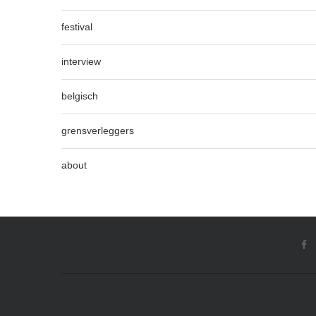
festival
interview
belgisch
grensverleggers
about