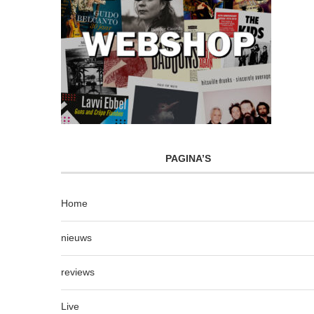
PAGINA’S
Home
nieuws
reviews
Live