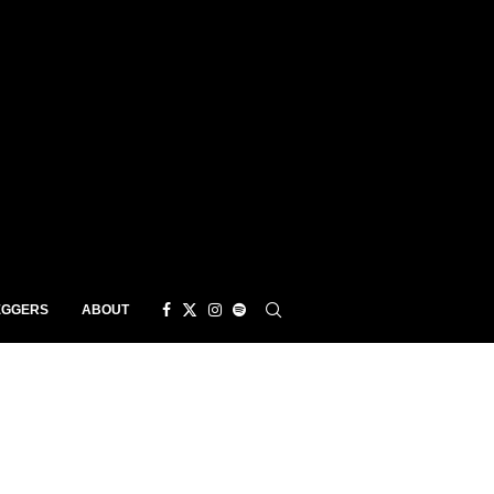
EGGERS
ABOUT