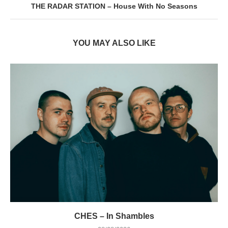
THE RADAR STATION – House With No Seasons
YOU MAY ALSO LIKE
CHES – In Shambles