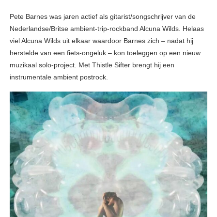
Pete Barnes was jaren actief als gitarist/songschrijver van de
Nederlandse/Britse ambient-trip-rockband Alcuna Wilds. Helaas
viel Alcuna Wilds uit elkaar waardoor Barnes zich – nadat hij
herstelde van een fiets-ongeluk – kon toeleggen op een nieuw
muzikaal solo-project. Met Thistle Sifter brengt hij een
instrumentale ambient postrock.