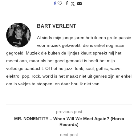
0
BART VERLENT
Al sinds mijn jonge jaren heb ik een grote passie
voor muziek gekweekt, die is enkel nog maar
gegroeid. Muziek die buiten de lijntjes kleurt spreekt mij het
meest aan, maar als het goed gemaakt is heeft het mijn
volledige aandacht. Of het nu jazz, funk, soul, gothic, wave,
elektro, pop, rock, world is het maakt niet uit genres zijn er enkel
om in vakjes te stoppen, en daar hou ik niet van.
previous post
MR. NONENTITY – When Will We Meet Again? (Horza
Records)
next post