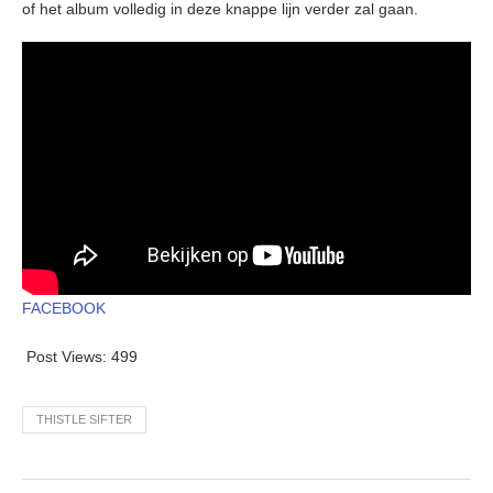
of het album volledig in deze knappe lijn verder zal gaan.
FACEBOOK
Post Views:
499
THISTLE SIFTER