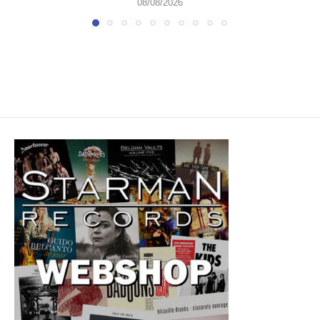
08/08/2026