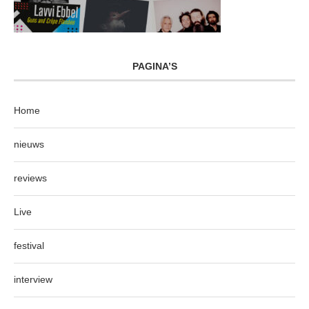
PAGINA’S
Home
nieuws
reviews
Live
festival
interview