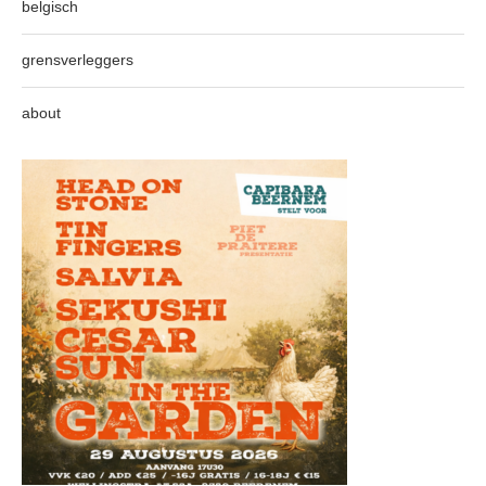
belgisch
grensverleggers
about