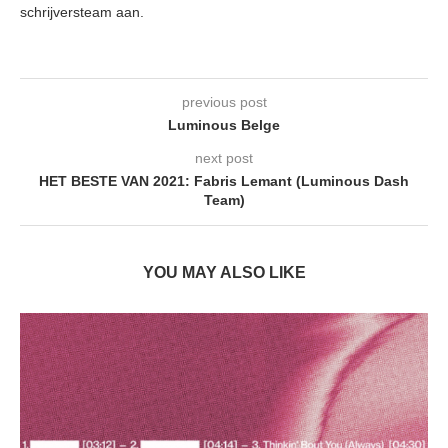
schrijversteam aan.
previous post
Luminous Belge
next post
HET BESTE VAN 2021: Fabris Lemant (Luminous Dash
Team)
YOU MAY ALSO LIKE