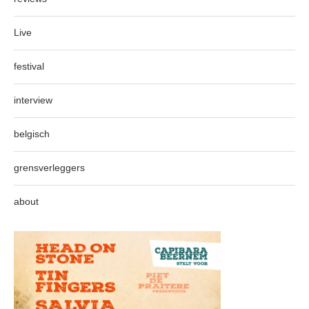
Live
festival
interview
belgisch
grensverleggers
about