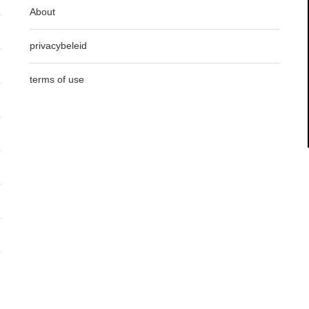
About
privacybeleid
terms of use