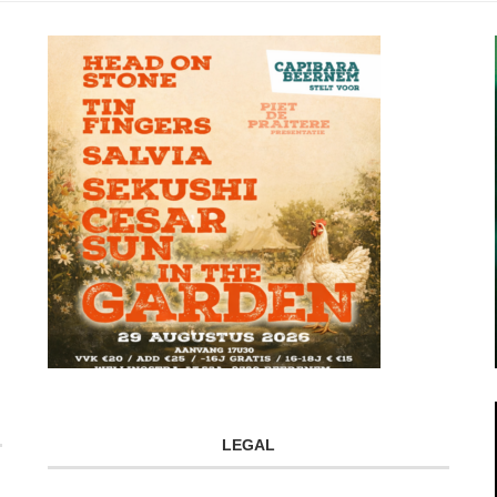
LEGAL