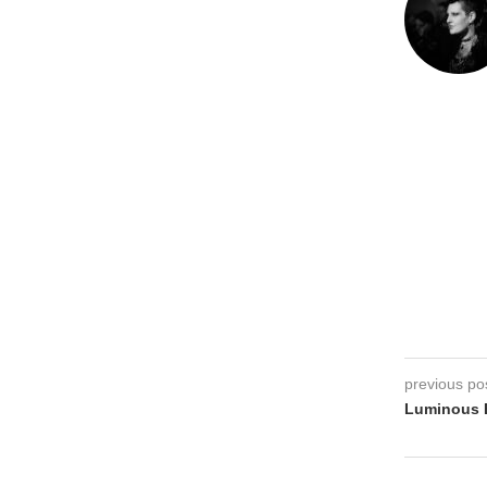
previous po
Luminous 