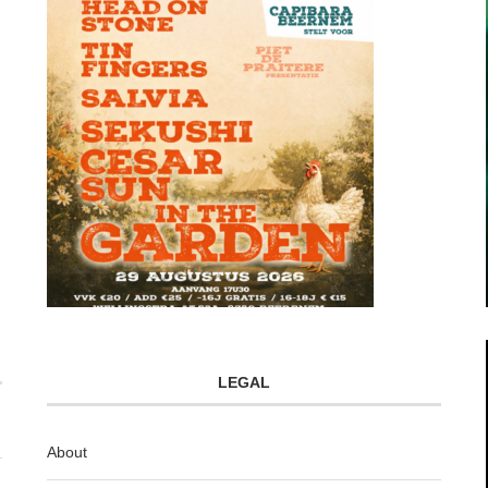
LEGAL
About