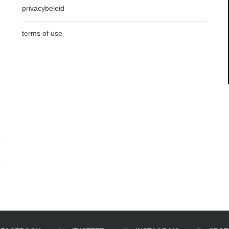
privacybeleid
terms of use