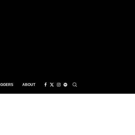
EGGERS
ABOUT