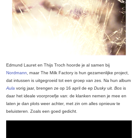
Edmund Lauret en Thijs Troch hoorde je al samen bij
Nordmann
, maar The Milk Factory is hun gezamenlijke project,
dat intussen is uitgegroeid tot een groep van zes. Na hun album
Aula
vorig jaar, brengen ze op 16 april de ep
Dusky
uit.
Bos
is
daar het ideale voorproefje van: de klanken nemen je mee en
laten je dan plots weer achter, met zin om alles opnieuw te
beluisteren. Zoals een goed gedicht.