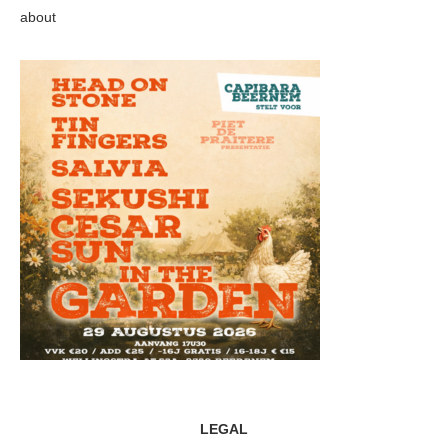
about
LEGAL