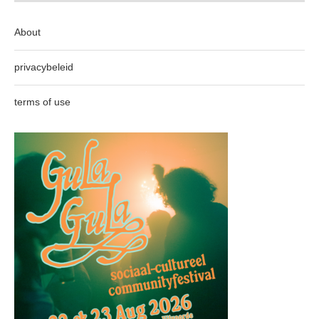
About
privacybeleid
terms of use