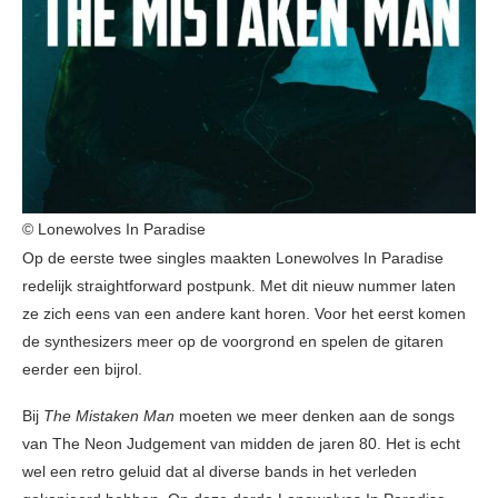
© Lonewolves In Paradise
Op de eerste twee singles maakten Lonewolves In Paradise
redelijk straightforward postpunk. Met dit nieuw nummer laten
ze zich eens van een andere kant horen. Voor het eerst komen
de synthesizers meer op de voorgrond en spelen de gitaren
eerder een bijrol.
Bij
The Mistaken Man
moeten we meer denken aan de songs
van The Neon Judgement van midden de jaren 80. Het is echt
wel een retro geluid dat al diverse bands in het verleden