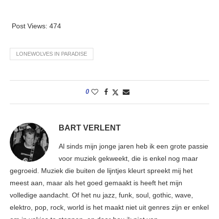
Post Views:
474
LONEWOLVES IN PARADISE
0
BART VERLENT
Al sinds mijn jonge jaren heb ik een grote passie
voor muziek gekweekt, die is enkel nog maar
gegroeid. Muziek die buiten de lijntjes kleurt spreekt mij het
meest aan, maar als het goed gemaakt is heeft het mijn
volledige aandacht. Of het nu jazz, funk, soul, gothic, wave,
elektro, pop, rock, world is het maakt niet uit genres zijn er enkel