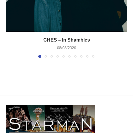
CHES – In Shambles
08/08/2026