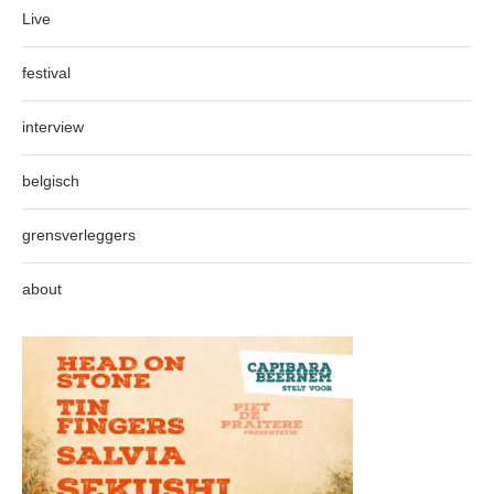
Live
festival
interview
belgisch
grensverleggers
about