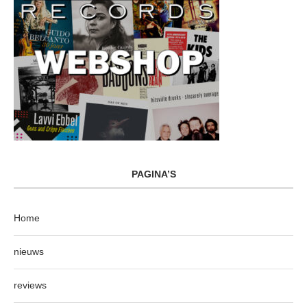
PAGINA’S
Home
nieuws
reviews