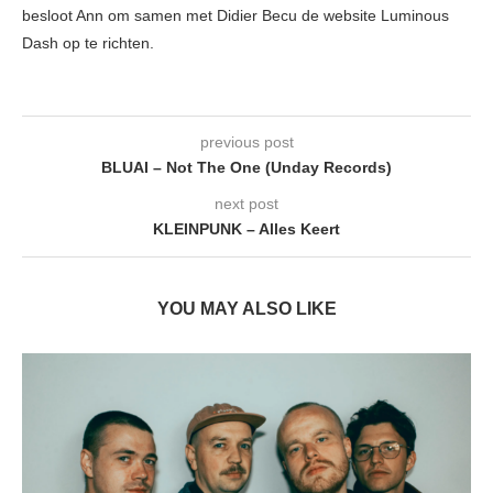
besloot Ann om samen met Didier Becu de website Luminous
Dash op te richten.
previous post
BLUAI – Not The One (Unday Records)
next post
KLEINPUNK – Alles Keert
YOU MAY ALSO LIKE