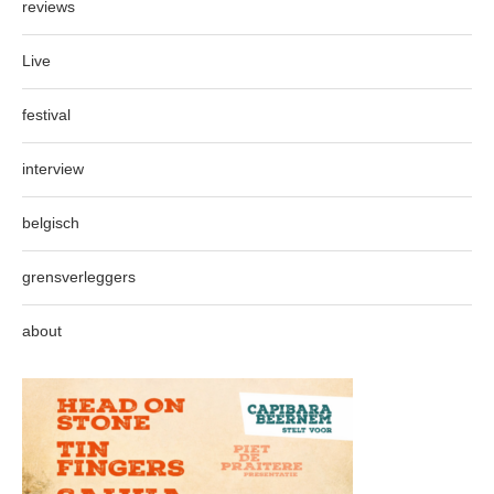
reviews
Live
festival
interview
belgisch
grensverleggers
about