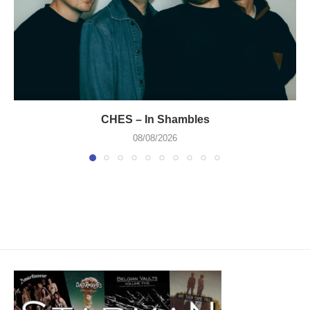
CHES – In Shambles
08/08/2026