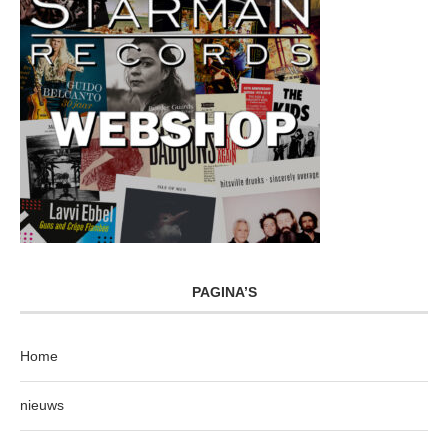
PAGINA’S
Home
nieuws