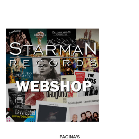
PAGINA’S