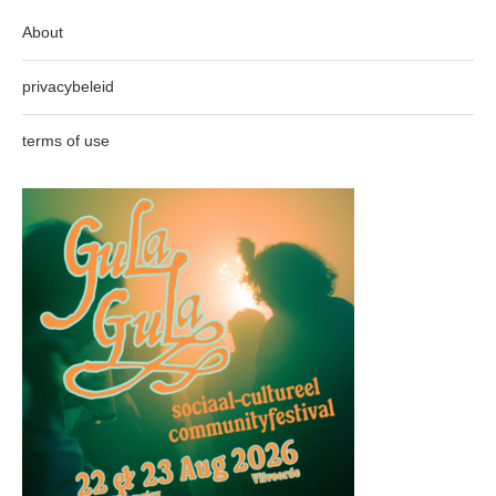
About
privacybeleid
terms of use