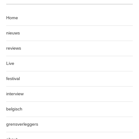
Home
nieuws
reviews
Live
festival
interview
belgisch
grensverleggers