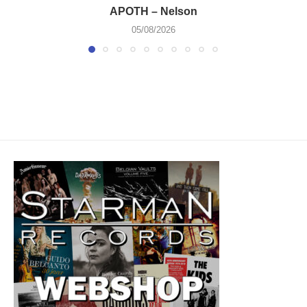
APOTH – Nelson
05/08/2026