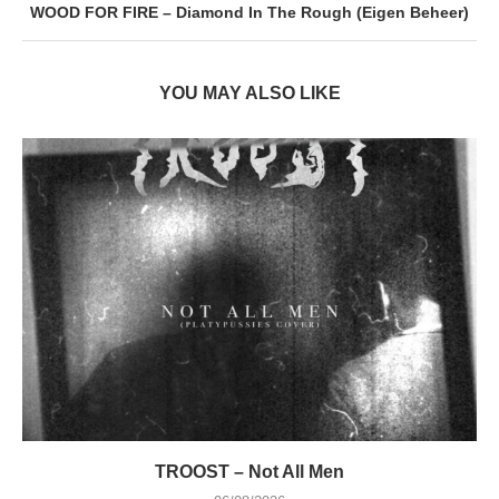
WOOD FOR FIRE – Diamond In The Rough (Eigen Beheer)
YOU MAY ALSO LIKE
TROOST – Not All Men