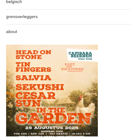
belgisch
grensverleggers
about