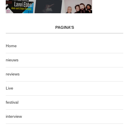
PAGINA’S
Home
nieuws
reviews
Live
festival
interview