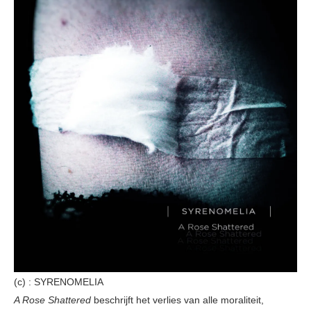
(c) : SYRENOMELIA
A Rose Shattered
beschrijft het verlies van alle moraliteit,