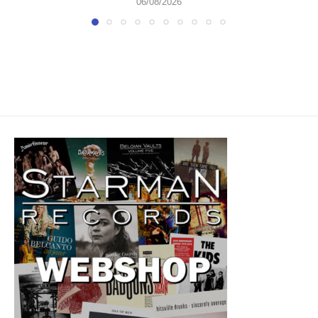
06/08/2026