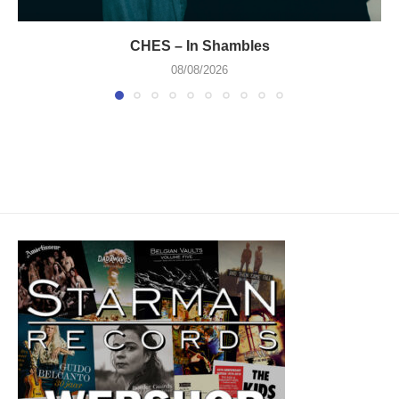
CHES – In Shambles
08/08/2026