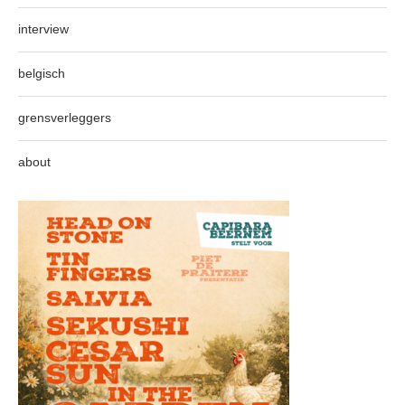
interview
belgisch
grensverleggers
about