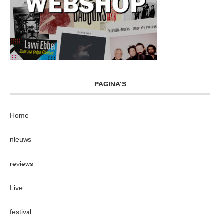
PAGINA’S
Home
nieuws
reviews
Live
festival