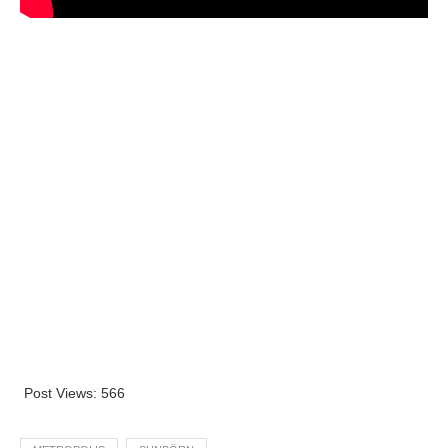
Post Views:
566