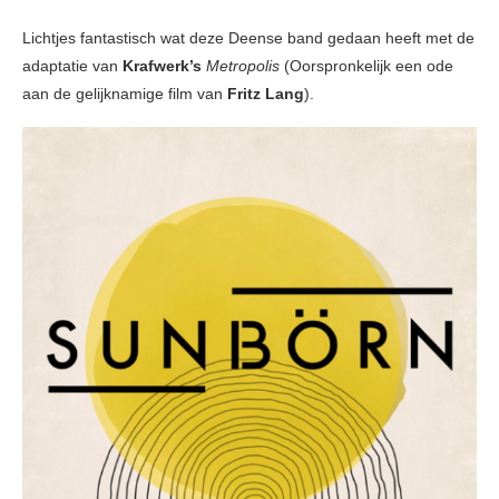
Lichtjes fantastisch wat deze Deense band gedaan heeft met de
adaptatie van
Krafwerk’s
Metropolis
(Oorspronkelijk een ode
aan de gelijknamige film van
Fritz Lang
).