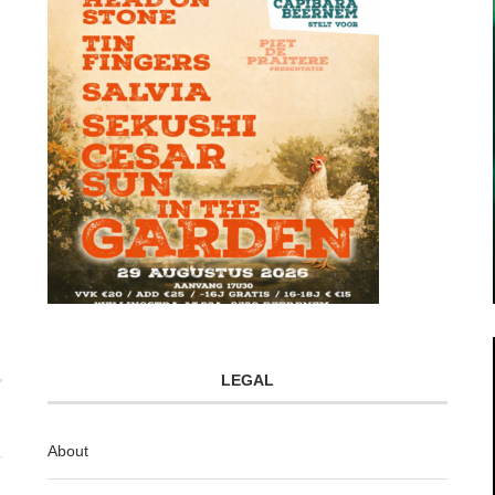
LEGAL
About