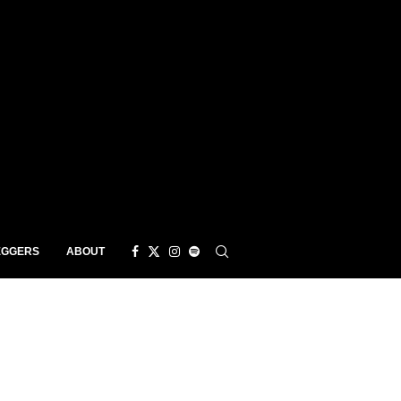
EGGERS
ABOUT