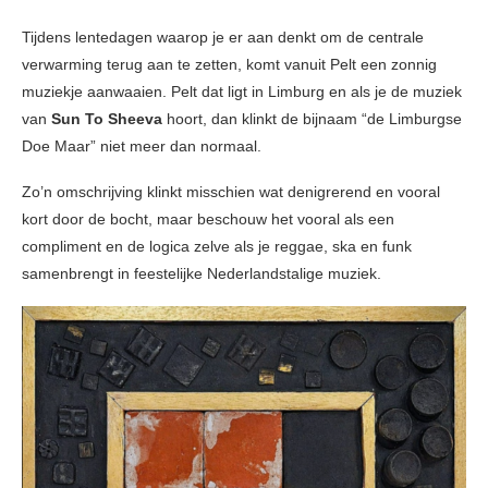
Tijdens lentedagen waarop je er aan denkt om de centrale
verwarming terug aan te zetten, komt vanuit Pelt een zonnig
muziekje aanwaaien. Pelt dat ligt in Limburg en als je de muziek
van
Sun To Sheeva
hoort, dan klinkt de bijnaam “de Limburgse
Doe Maar” niet meer dan normaal.
Zo’n omschrijving klinkt misschien wat denigrerend en vooral
kort door de bocht, maar beschouw het vooral als een
compliment en de logica zelve als je reggae, ska en funk
samenbrengt in feestelijke Nederlandstalige muziek.