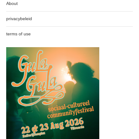
About
privacybeleid
terms of use