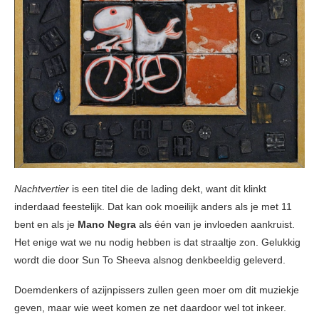
Nachtvertier
is een titel die de lading dekt, want dit klinkt
inderdaad feestelijk. Dat kan ook moeilijk anders als je met 11
bent en als je
Mano Negra
als één van je invloeden aankruist.
Het enige wat we nu nodig hebben is dat straaltje zon. Gelukkig
wordt die door Sun To Sheeva alsnog denkbeeldig geleverd.
Doemdenkers of azijnpissers zullen geen moer om dit muziekje
geven, maar wie weet komen ze net daardoor wel tot inkeer.