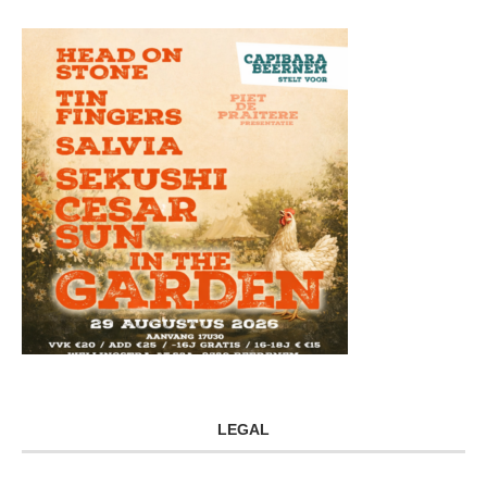
LEGAL