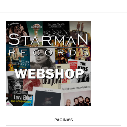
PAGINA’S