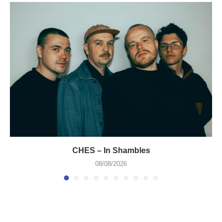
CHES – In Shambles
08/08/2026