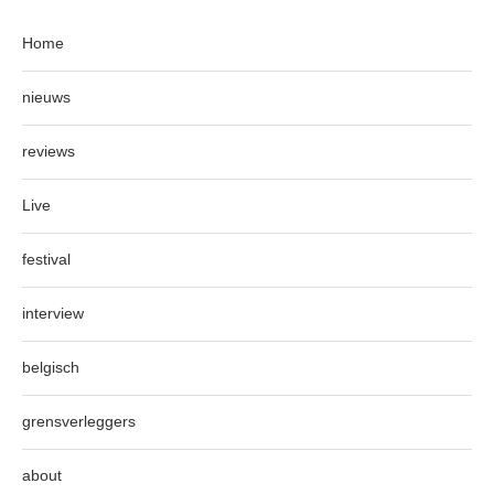
Home
nieuws
reviews
Live
festival
interview
belgisch
grensverleggers
about