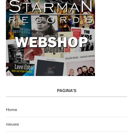
PAGINA’S
Home
nieuws