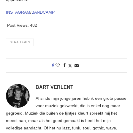
INSTAGRAM
/
BANDCAMP
Post Views:
482
STRATEGIES
0
BART VERLENT
Al sinds mijn jonge jaren heb ik een grote passie
voor muziek gekweekt, die is enkel nog maar
gegroeid. Muziek die buiten de lijntjes kleurt spreekt mij het
meest aan, maar als het goed gemaakt is heeft het mijn
volledige aandacht. Of het nu jazz, funk, soul, gothic, wave,