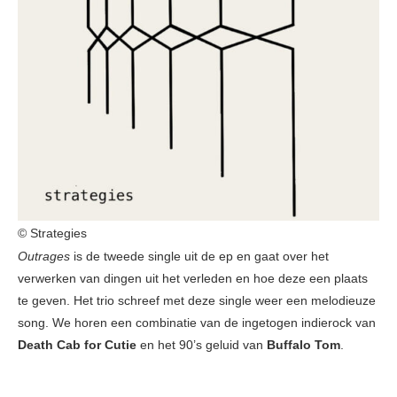
© Strategies
Outrages
is de tweede single uit de ep en gaat over het
verwerken van dingen uit het verleden en hoe deze een plaats
te geven. Het trio schreef met deze single weer een melodieuze
song. We horen een combinatie van de ingetogen indierock van
Death
Cab for Cutie
en het 90’s geluid van
Buffalo Tom
.