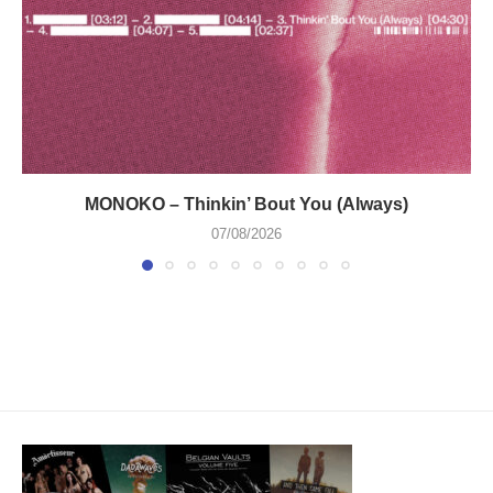
MONOKO – Thinkin’ Bout You (Always)
07/08/2026