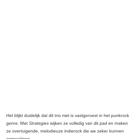
Het blijkt duidelijk dat dit trio niet is vastgeroest in het punkrock
genre. Met
Strategies
wijken ze volledig van dit pad en maken
ze overtuigende, melodieuze indierock die we zeker kunnen
appreciëren.