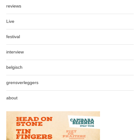
reviews
Live
festival
interview
belgisch
grensverleggers
about