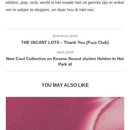
elektro, pop, rock, world is het maakt niet uit genres zijn er enkel
om in vakjes te stoppen, en daar hou ik niet van.
previous post
THE VACANT LOTS – Thank You (Fuzz Club)
next post
New Cool Collective en Kosmo Sound sluiten Helden In Het
Park af
YOU MAY ALSO LIKE