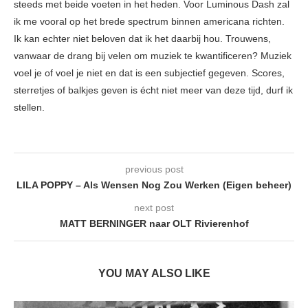
steeds met beide voeten in het heden. Voor Luminous Dash zal
ik me vooral op het brede spectrum binnen americana richten.
Ik kan echter niet beloven dat ik het daarbij hou. Trouwens,
vanwaar de drang bij velen om muziek te kwantificeren? Muziek
voel je of voel je niet en dat is een subjectief gegeven. Scores,
sterretjes of balkjes geven is écht niet meer van deze tijd, durf ik
stellen.
previous post
LILA POPPY – Als Wensen Nog Zou Werken (Eigen beheer)
next post
MATT BERNINGER naar OLT Rivierenhof
YOU MAY ALSO LIKE