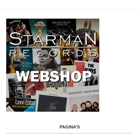
PAGINA’S