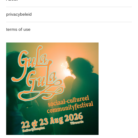
privacybeleid
terms of use