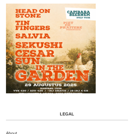
LEGAL
About