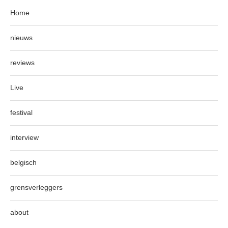
Home
nieuws
reviews
Live
festival
interview
belgisch
grensverleggers
about