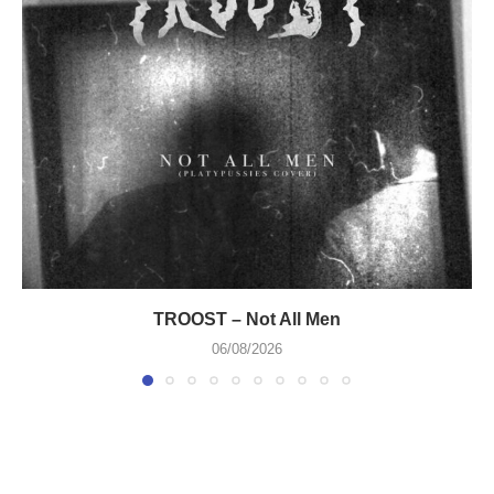
TROOST – Not All Men
06/08/2026