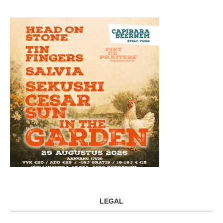
LEGAL