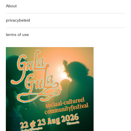
About
privacybeleid
terms of use