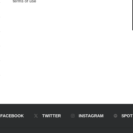
terms of use
FACEBOOK
TWITTER
INSTAGRAM
SPOT