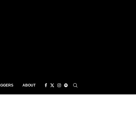
EGGERS
ABOUT