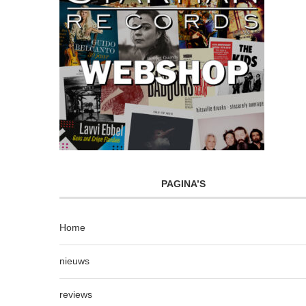
PAGINA’S
Home
nieuws
reviews