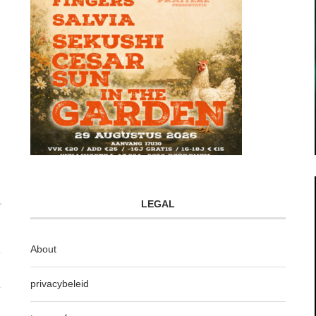
LEGAL
About
privacybeleid