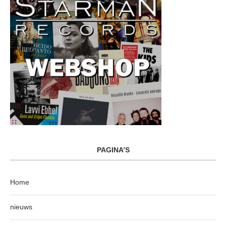
PAGINA’S
Home
nieuws