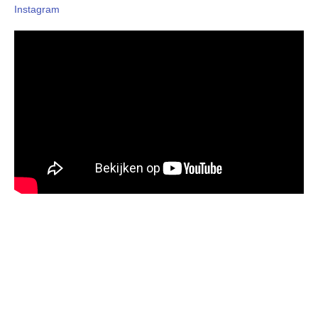
Instagram