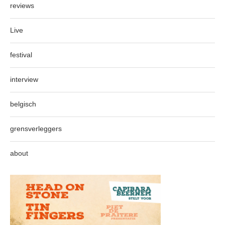
reviews
Live
festival
interview
belgisch
grensverleggers
about