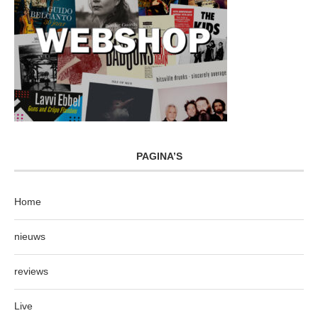
PAGINA’S
Home
nieuws
reviews
Live