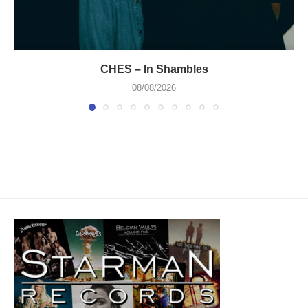
CHES – In Shambles
08/08/2026