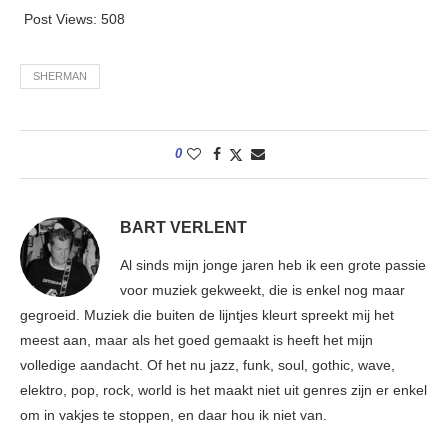
Post Views:
508
SHERMAN
0
BART VERLENT
Al sinds mijn jonge jaren heb ik een grote passie
voor muziek gekweekt, die is enkel nog maar
gegroeid. Muziek die buiten de lijntjes kleurt spreekt mij het
meest aan, maar als het goed gemaakt is heeft het mijn
volledige aandacht. Of het nu jazz, funk, soul, gothic, wave,
elektro, pop, rock, world is het maakt niet uit genres zijn er enkel
om in vakjes te stoppen, en daar hou ik niet van.