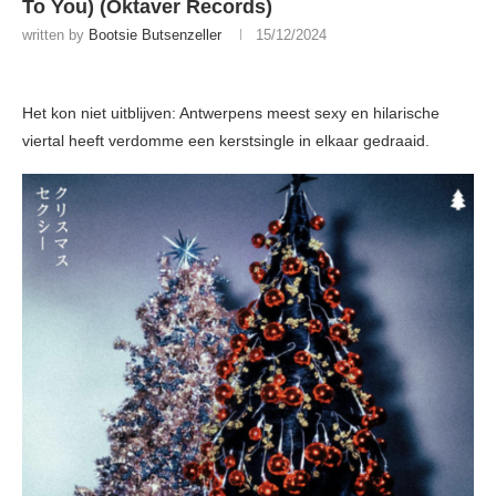
To You) (Oktaver Records)
written by
Bootsie Butsenzeller
15/12/2024
Het kon niet uitblijven: Antwerpens meest sexy en hilarische
viertal heeft verdomme een kerstsingle in elkaar gedraaid.