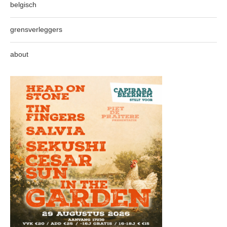
belgisch
grensverleggers
about