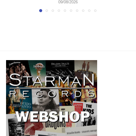
09/08/2026