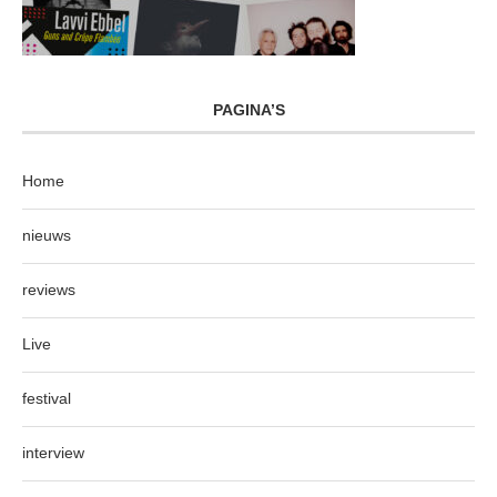
PAGINA’S
Home
nieuws
reviews
Live
festival
interview