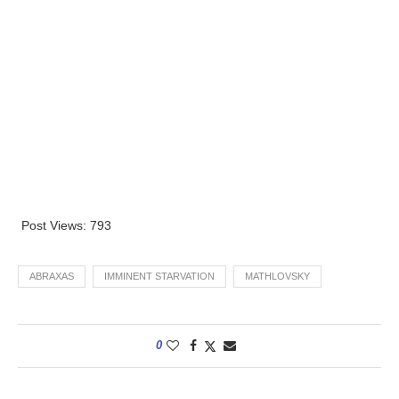
Post Views:
793
ABRAXAS
IMMINENT STARVATION
MATHLOVSKY
0