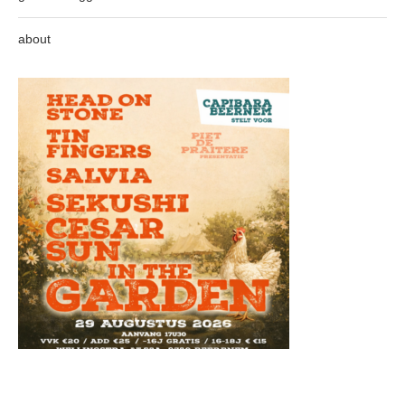
about