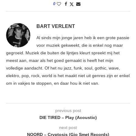
0
BART VERLENT
Al sinds mijn jonge jaren heb ik een grote passie
voor muziek gekweekt, die is enkel nog maar
gegroeid. Muziek die buiten de lijntjes kleurt spreekt mij het
meest aan, maar als het goed gemaakt is heeft het mijn
volledige aandacht. Of het nu jazz, funk, soul, gothic, wave,
elektro, pop, rock, world is het maakt niet uit genres zijn er enkel
om in vakjes te stoppen, en daar hou ik niet van.
previous post
DIE TIRED – Play (Acoustic)
next post
NOORD – Cryptosis (Gio Smet Records)