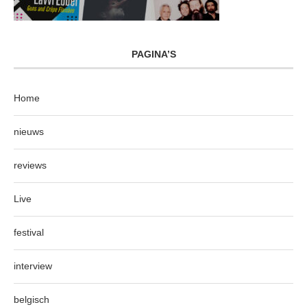
PAGINA’S
Home
nieuws
reviews
Live
festival
interview
belgisch